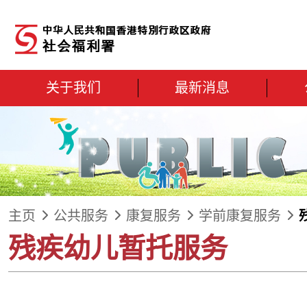
跳到内容
关于我们
最新消息
主页
公共服务
康复服务
学前康复服务
残疾幼儿暂托服务