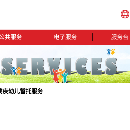
公共服务
电子服务
服务台
残疾幼儿暂托服务