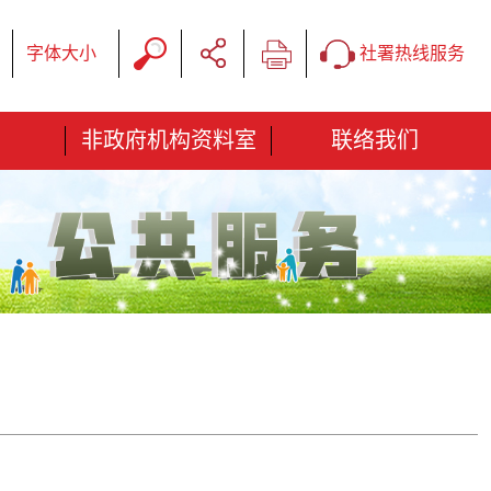
字体大小
社署热线服务
非政府机构资料室
联络我们