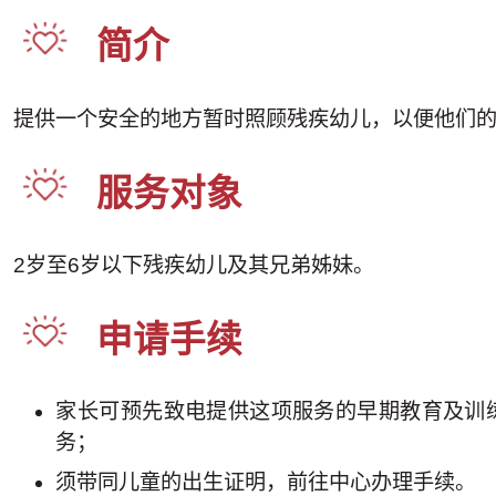
简介
提供一个安全的地方暂时照顾残疾幼儿，以便他们
服务对象
2岁至6岁以下残疾幼儿及其兄弟姊妹。
申请手续
家长可预先致电提供这项服务的早期教育及训
务；
须带同儿童的出生证明，前往中心办理手续。