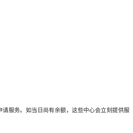
申请服务。如当日尚有余额，这些中心会立刻提供服