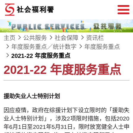
跳到内容
主页
公共服务
社会保障
资讯栏
年度服务重点／统计数字
年度服务重点
2021-22 年度服务重点
2021-22 年度服务重点
援助失业人士特别计划
因应疫情，政府在综援计划下设立限时的「援助失
业人士特别计划」，涉及2项限时措施，包括2020
年6月1日至2021年5月31日，限时放宽健全人士申