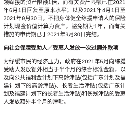
领综援的资产限额1倍，而有关资产限额已在2021
年6月1日回复至原来水平；以及2021年4月1日至
2021年9月30日，不把身体健全综援申请人的保险
计划现金价值计算为资产，豁免期为1年，而有关
措施的申请期已于2021年9月30日完结。
向社会保障受助人／受惠人发放一次过额外款项
为纾缓市民的经济压力，政府在2021年5月向综援
受助人发放额外相当于半个月的综合标准金额，以
及向公共福利金计划下高龄津贴(包括广东计划及福
建计划下的高龄津贴)、长者生活津贴(包括广东计
划及福建计划下的长者生活津贴)和伤残津贴的受惠
人发放额外半个月的津贴。