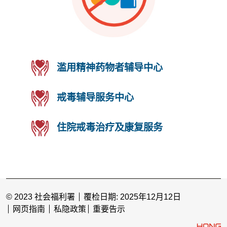
滥用精神药物者辅导中心
戒毒辅导服务中心
住院戒毒治疗及康复服务
© 2023 社会福利署
覆检日期: 2025年12月12日
网页指南
私隐政策
重要告示