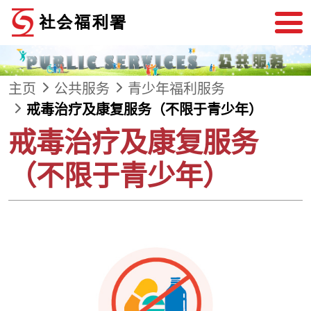
跳到内容
主页
公共服务
青少年福利服务
戒毒治疗及康复服务（不限于青少年）
戒毒治疗及康复服务
（不限于青少年）