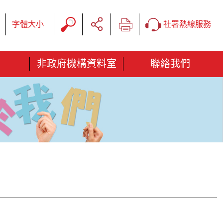
字體大小
社署熱線服務
非政府機構資料室
聯絡我們