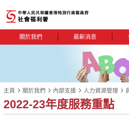
跳到內容
關於我們
最新消息
主頁
關於我們
內部支援
人力資源管理
2022-23年度服務重點