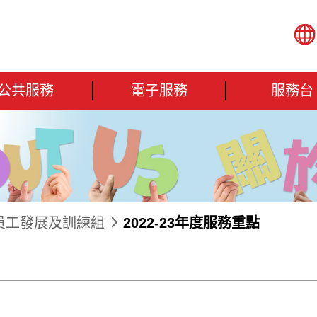
公共服務
電子服務
服務台
員工發展及訓練組
2022-23年度服務重點