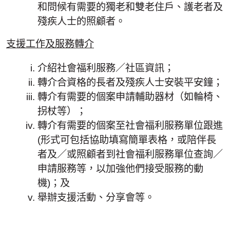
和問候有需要的獨老和雙老住戶、護老者及
殘疾人士的照顧者。
支援工作及服務轉介
介紹社會福利服務／社區資訊；
轉介合資格的長者及殘疾人士安裝平安鐘；
轉介有需要的個案申請輔助器材（如輪椅、
拐杖等）；
轉介有需要的個案至社會福利服務單位跟進
(形式可包括協助填寫簡單表格，或陪伴長
者及／或照顧者到社會福利服務單位查詢／
申請服務等，以加強他們接受服務的動
機)；及
舉辦支援活動、分享會等。