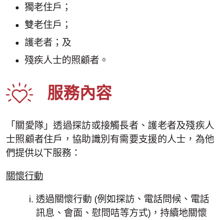
獨老住戶；
雙老住戶；
護老者；及
殘疾人士的照顧者。
服務內容
「關愛隊」透過探訪或接觸長者、護老者及殘疾人
士照顧者住戶，協助識別有需要支援的人士，為他
們提供以下服務：
關懷行動
透過關懷行動 (例如探訪、電話問候、電話
訊息、會面、慰問咭等方式)，持續地關懷