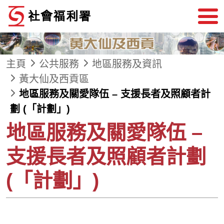
跳到內容
主頁
公共服務
地區服務及資訊
黃大仙及西貢區
地區服務及關愛隊伍 – 支援長者及照顧者計
劃 (「計劃」)
地區服務及關愛隊伍 –
支援長者及照顧者計劃
(「計劃」)