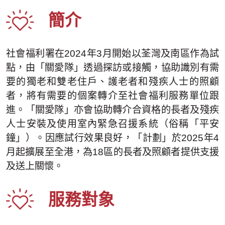
簡介
社會福利署在2024年3月開始以荃灣及南區作為試
點，由「關愛隊」透過探訪或接觸，協助識別有需
要的獨老和雙老住戶、護老者和殘疾人士的照顧
者，將有需要的個案轉介至社會福利服務單位跟
進。「關愛隊」亦會協助轉介合資格的長者及殘疾
人士安裝及使用室內緊急召援系統（俗稱「平安
鐘」）。因應試行效果良好，「計劃」於2025年4
月起擴展至全港，為18區的長者及照顧者提供支援
及送上關懷。
服務對象