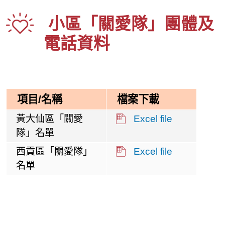
小區「關愛隊」團體及
電話資料
項目/名稱
檔案下載
黃大仙區「關愛
Excel file
隊」名單
西貢區「關愛隊」
Excel file
名單