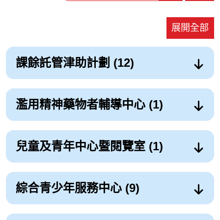
展開全部
課餘託管津助計劃 (12)
濫用精神藥物者輔導中心 (1)
兒童及青年中心暨閱覽室 (1)
綜合青少年服務中心 (9)