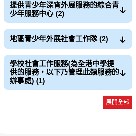
提供青少年深宵外展服務的綜合青
少年服務中心 (2)
地區青少年外展社會工作隊 (2)
學校社會工作服務(為全港中學提
供的服務，以下乃管理此類服務的
辦事處) (1)
展開全部