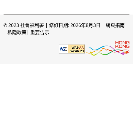
© 2023 社會福利署
修訂日期: 2026年8月3日
網頁指南
私隱政策
重要告示