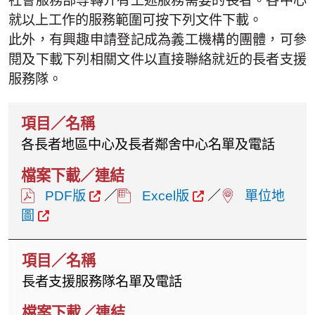
社會服務部等轉介有上述服務需要的長者。各中心
就以上工作的服務範圍可按下列文件下載。
此外，有興趣申請登記成為義工機構的團體，可參
閱及下載下列相關文件以直接聯絡就近的長者支援
服務隊。
各長者地區中心及長者鄰舍中心名單及電話
PDF版
／
Excel版
／
單位地
圖
長者支援服務隊名單及電話