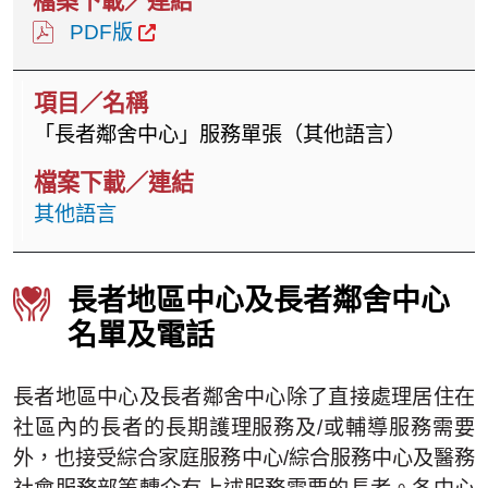
PDF版
「長者鄰舍中心」服務單張（其他語言）
其他語言
長者地區中心及長者鄰舍中心
名單及電話
長者地區中心及長者鄰舍中心除了直接處理居住在
社區內的長者的長期護理服務及/或輔導服務需要
外，也接受綜合家庭服務中心/綜合服務中心及醫務