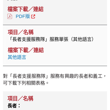
PDF版
「長者支援服務隊」服務單張（其他語言）
其他語言
對「長者支援服務隊」服務有興趣的長者和義工，
可下載下列相關表格。
長者：