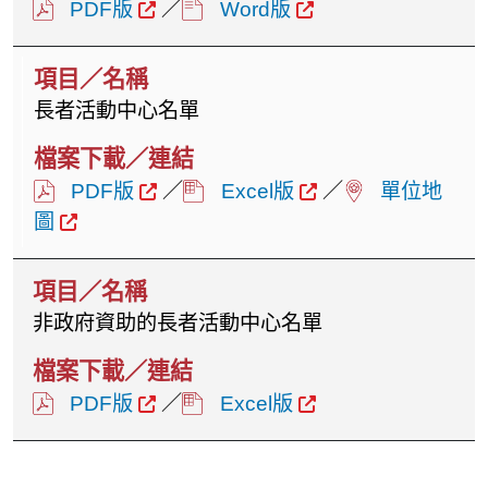
PDF版
／
Word版
長者活動中心名單
PDF版
／
Excel版
／
單位地
圖
非政府資助的長者活動中心名單
PDF版
／
Excel版