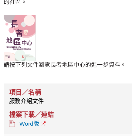
的社區。
請按下列文件瀏覽長者地區中心的進一步資料。
服務介紹文件
Word版