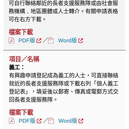
可自行聯絡鄰近的長者支援服務隊或由社會服
務機構﹑地區團體或人士轉介。有關申請表格
可在右方下載。
PDF版
／
Word版
義工：
有興趣申請登記成為義工的人士，可直接聯絡
就近的長者支援服務隊或下載右列「個人義工
登記表」，填妥後以郵寄、傳真或電郵方式交
回長者支援服務隊。
PDF版
／
Word版