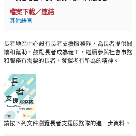
其他語言
長者地區中心設有長者支援服務隊，為長者提供關
懷和幫助，鼓勵長者成為義工，繼續參與社會事務
和服務有需要的長者，發揮老有所為的精神。
請按下列文件瀏覽長者支援服務隊的進一步資料。