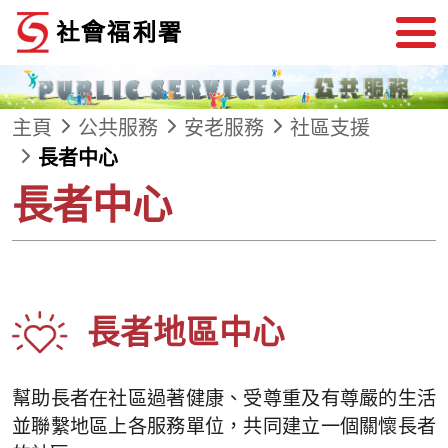
跳到內容
主頁
公共服務
安老服務
社區支援
長者中心
長者中心
長者地區中心
幫助長者在社區過著健康、受尊重及有尊嚴的生活
並聯繫地區上各服務單位，共同建立一個關懷長者