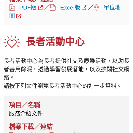
PDF版
／
Excel版
／
單位地
圖
長者活動中心
長者活動中心為長者提供社交及康樂活動，以助長
者善用餘暇，透過學習發展潛能，以及擴闊社交網
路。
請按下列文件瀏覽長者活動中心的進一步資料。
服務介紹文件