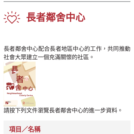
長者鄰舍中心
長者鄰舍中心配合長者地區中心的工作，共同推動
社會大眾建立一個充滿關懷的社區。
請按下列文件瀏覽長者鄰舍中心的進一步資料。