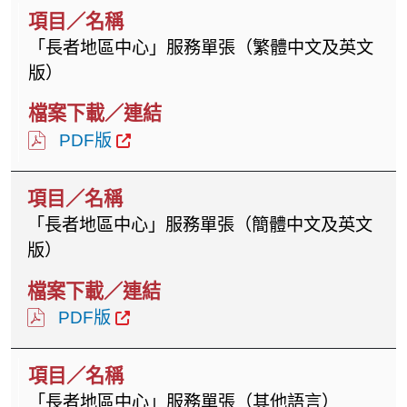
「長者地區中心」服務單張（繁體中文及英文
版）
PDF版
「長者地區中心」服務單張（簡體中文及英文
版）
PDF版
「長者地區中心」服務單張（其他語言）