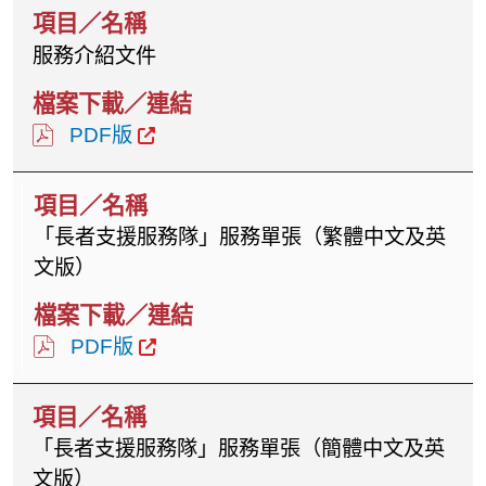
服務介紹文件
PDF版
「長者支援服務隊」服務單張（繁體中文及英
文版）
PDF版
「長者支援服務隊」服務單張（簡體中文及英
文版）