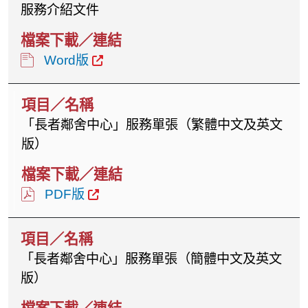
服務介紹文件
Word版
「長者鄰舍中心」服務單張（繁體中文及英文
版）
PDF版
「長者鄰舍中心」服務單張（簡體中文及英文
版）