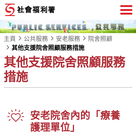
跳到內容
主頁
公共服務
安老服務
院舍照顧
其他支援院舍照顧服務措施
其他支援院舍照顧服務
措施
安老院舍內的「療養
護理單位」