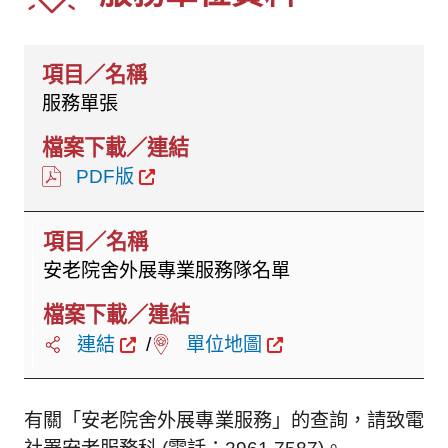
服務單張
PDF版
安老院舍外展專業服務隊名單
連結
/
單位地圖
有關「安老院舍外展專業服務」的查詢，請致電