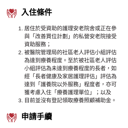
入住條件
居住於受資助的護理安老院舍或正在參
與「改善買位計劃」的私營安老院接受
資助服務；
被醫院管理局的社區老人評估小組評估
為達到療養程度。至於被社區老人評估
小組評估為未達到療養程度的長者，如
經「長者健康及家居護理評估」評估為
達到「護養院以外服務」程度者，亦可
獲考慮入住「療養護理單位」；以及
目前並沒有登記領取療養照顧補助金。
申請手續