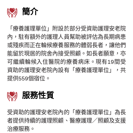
簡介
「療養護理單位」附設於部分受資助護理安老院
內，駐有額外的護理人員幫助被評估為長期病患
或殘疾而正在輪候療養服務的體弱長者，讓他們
能留於現居的院舍內接受照顧。如長者願意，亦
可繼續輪候入住醫院的療養病床。現有19間受
資助的護理安老院內設有「療養護理單位」，共
提供559個宿位。
服務性質
受資助的護理安老院內的「療養護理單位」為長
者提供持續的護理照顧、醫療護理／照顧及支援
治療服務。