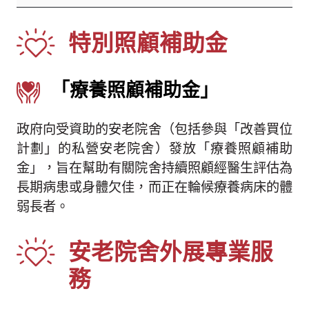
特別照顧補助金
「療養照顧補助金」
政府向受資助的安老院舍（包括參與「改善買位
計劃」的私營安老院舍）發放「療養照顧補助
金」，旨在幫助有關院舍持續照顧經醫生評估為
長期病患或身體欠佳，而正在輪候療養病床的體
弱長者。
安老院舍外展專業服
務