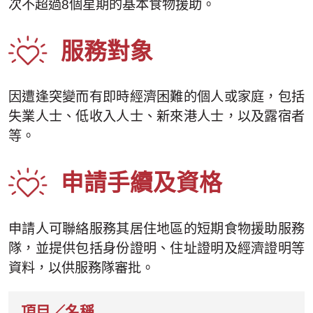
次不超過8個星期的基本食物援助。
服務對象
因遭逢突變而有即時經濟困難的個人或家庭，包括
失業人士、低收入人士、新來港人士，以及露宿者
等。
申請手續及資格
申請人可聯絡服務其居住地區的短期食物援助服務
隊，並提供包括身份證明、住址證明及經濟證明等
資料，以供服務隊審批。