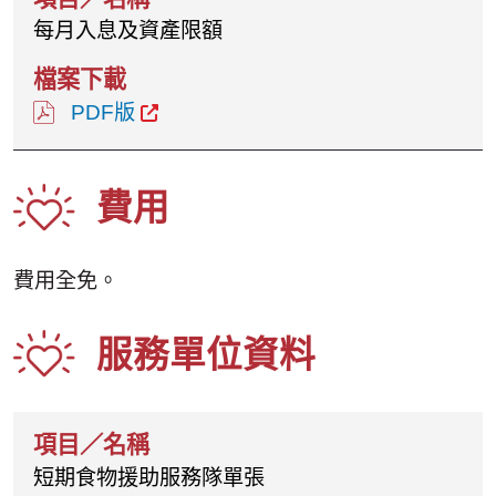
每月入息及資產限額
PDF版
費用
費用全免。
服務單位資料
短期食物援助服務隊單張