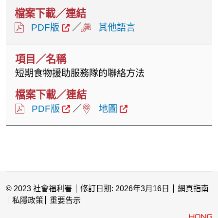
PDF版
／
其他語言
短期食物援助服務隊的聯絡方法
PDF版
／
地圖
© 2023 社會福利署
修訂日期: 2026年3月16日
網頁指南
私隱政策
重要告示