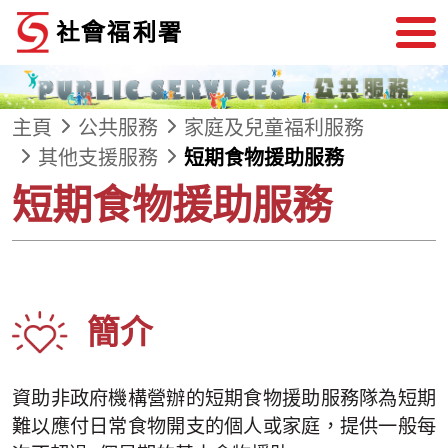
跳到內容
主頁
公共服務
家庭及兒童福利服務
其他支援服務
短期食物援助服務
短期食物援助服務
簡介
資助非政府機構營辦的短期食物援助服務隊為短期
難以應付日常食物開支的個人或家庭，提供一般每