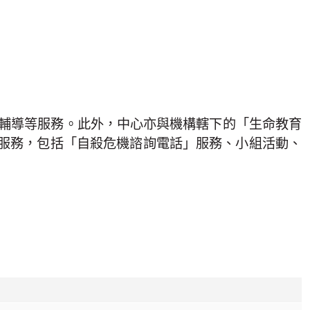
入輔導等服務。此外，中心亦與機構轄下的「生命教育
服務，包括「自殺危機諮詢電話」服務、小組活動、