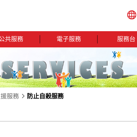
公共服務
電子服務
服務台
支援服務
防止自殺服務