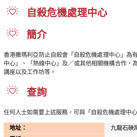
自殺危機處理中心
簡介
香港撒瑪利亞防止自殺會「自殺危機處理中心」為有
中心」、「熱線中心」及／或其他相關機構合作，
講座以及工作坊等。
查詢
任何人士如需要上述服務，可與「自殺危機處理中
地址：
九龍石硤