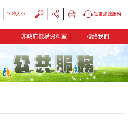
字體大小
社署熱線服務
非政府機構資料室
聯絡我們