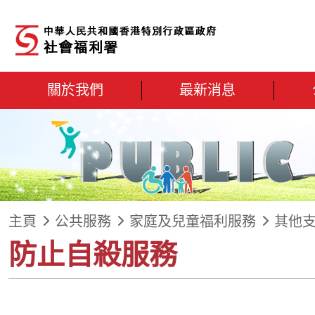
跳到內容
關於我們
最新消息
主頁
公共服務
家庭及兒童福利服務
其他
防止自殺服務