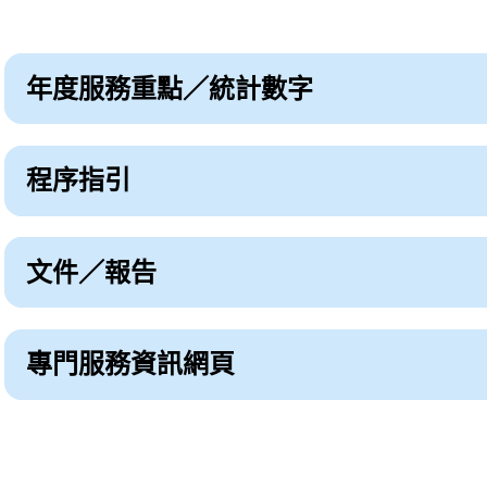
年度服務重點／統計數字
展開或收起
程序指引
展開或收起
文件／報告
展開或收起
專門服務資訊網頁
展開或收起