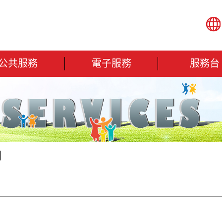
公共服務
電子服務
服務台
欄