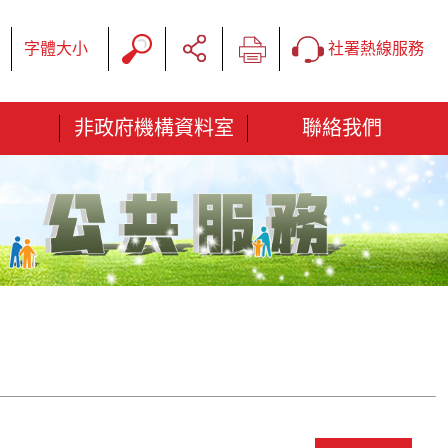
字體大小
社署熱線服務
非政府機構資料室
聯絡我們