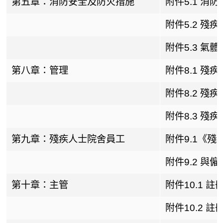
第五章：消防安全及防火措施
附件5.1 
附件5.2 
附件5.3 
第八章：管理
附件8.1 殘
附件8.2 殘
附件8.3 殘
第九章：殘疾人士院舍員工
附件9.1《
附件9.2 與
第十章：主管
附件10.1
附件10.2