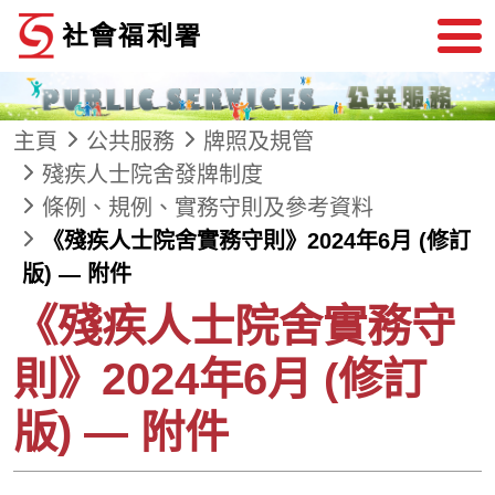
跳到內容
主頁
公共服務
牌照及規管
殘疾人士院舍發牌制度
條例、規例、實務守則及參考資料
《殘疾人士院舍實務守則》2024年6月 (修訂
版) — 附件
《殘疾人士院舍實務守
則》2024年6月 (修訂
版) — 附件