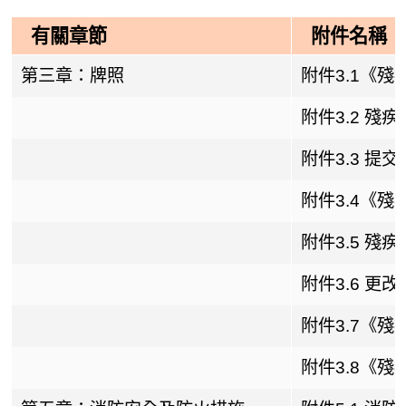
有關章節
附件名稱
第三章：牌照
附件3.1《
附件3.2 殘
附件3.3 提
附件3.4《
附件3.5 殘
附件3.6 更
附件3.7《
附件3.8《