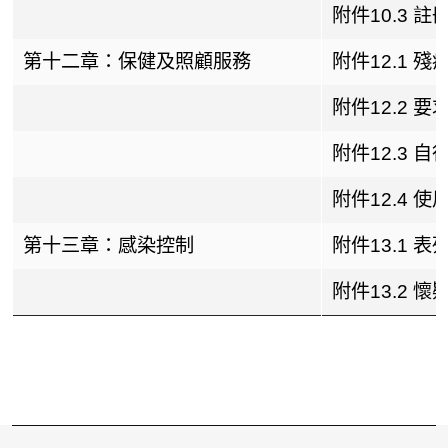
附件10.3
第十二章：保健及照顧服務
附件12.1
附件12.2
附件12.3 
附件12.4 
第十三章：感染控制
附件13.1 
附件13.2