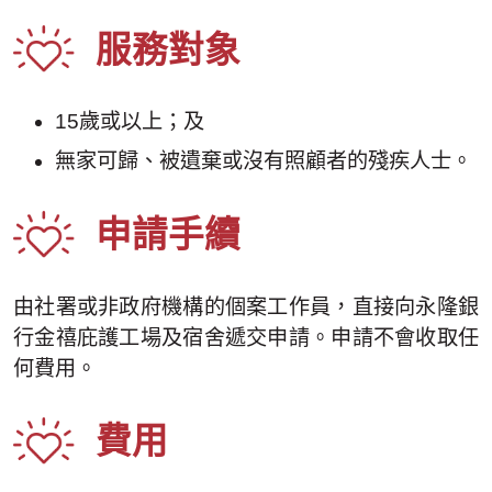
服務對象
15歲或以上；及
無家可歸、被遺棄或沒有照顧者的殘疾人士。
申請手續
由社署或非政府機構的個案工作員，直接向永隆銀
行金禧庇護工場及宿舍遞交申請。申請不會收取任
何費用。
費用