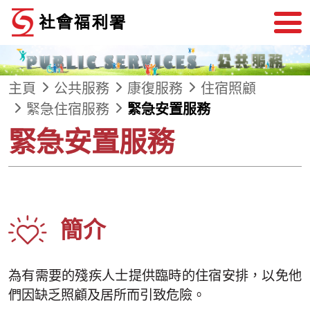
跳到內容
主頁
公共服務
康復服務
住宿照顧
緊急住宿服務
緊急安置服務
緊急安置服務
簡介
為有需要的殘疾人士提供臨時的住宿安排，以免他
們因缺乏照顧及居所而引致危險。