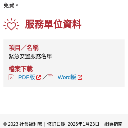
免費。
服務單位資料
緊急安置服務名單
PDF版
／
Word版
© 2023 社會福利署
修訂日期: 2026年1月23日
網頁指南