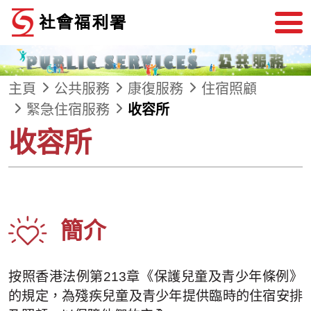
跳到內容
主頁
公共服務
康復服務
住宿照顧
緊急住宿服務
收容所
收容所
簡介
按照香港法例第213章《保護兒童及青少年條例》
的規定，為殘疾兒童及青少年提供臨時的住宿安排