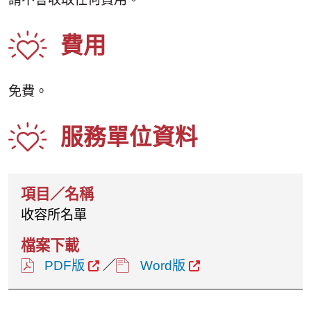
費用
免費。
服務單位資料
收容所名單
PDF版
／
Word版