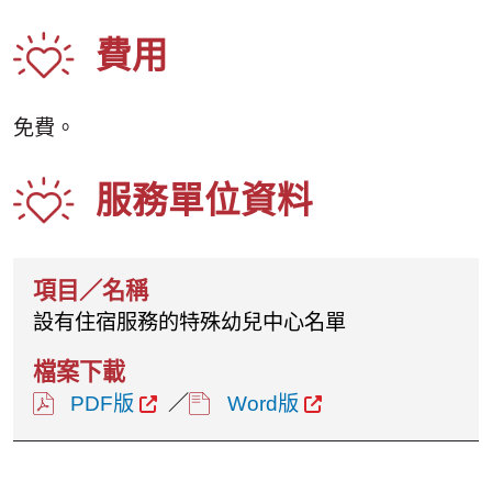
費用
免費。
服務單位資料
設有住宿服務的特殊幼兒中心名單
PDF版
／
Word版