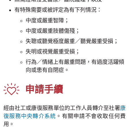
有特殊需要或被評定為有下列情況：
中度或嚴重智障；
中度或嚴重肢體傷殘；
失聰或聽覺極度嚴重／聽覺嚴重受損；
失明或視覺嚴重受損；
行為／情緒上有嚴重問題，有過度活躍傾
向或患有自閉症。
申請手續
經由社工或康復服務單位的工作人員轉介至社署
康
復服務中央轉介系統
。有關申請不會收取任何費
用。