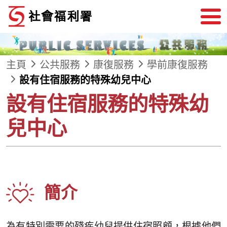
跳到內容
主頁
公共服務
康復服務
學前康復服務
設有住宿服務的特殊幼兒中心
設有住宿服務的特殊幼
兒中心
簡介
為有特別需要的殘疾幼兒提供住宿照顧，根據他們