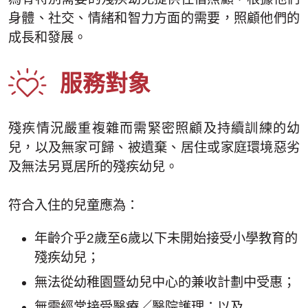
身體、社交、情緒和智力方面的需要，照顧他們的
成長和發展。
服務對象
殘疾情況嚴重複雜而需緊密照顧及持續訓練的幼
兒，以及無家可歸、被遺棄、居住或家庭環境惡劣
及無法另覓居所的殘疾幼兒。
符合入住的兒童應為：
年齡介乎2歲至6歲以下未開始接受小學教育的
殘疾幼兒；
無法從幼稚園暨幼兒中心的兼收計劃中受惠；
無需經常接受醫療／醫院護理；以及