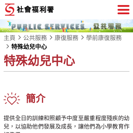
跳到內容
主頁
公共服務
康復服務
學前康復服務
特殊幼兒中心
特殊幼兒中心
簡介
提供全日的訓練和照顧予中度至嚴重程度殘疾的幼
兒，以協助他們發展及成長，讓他們為小學教育作