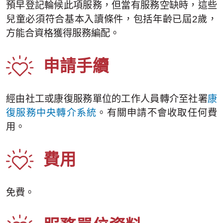
預早登記輪候此項服務，但當有服務空缺時，這些
兒童必須符合基本入讀條件，包括年齡已屆2歲，
方能合資格獲得服務編配。
申請手續
經由社工或康復服務單位的工作人員轉介至社署
康
復服務中央轉介系統
。有關申請不會收取任何費
用。
費用
免費。