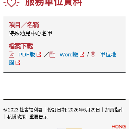
服務單位資料
特殊幼兒中心名單
PDF版
／
Word版
/
單位地
圖
© 2023 社會福利署
修訂日期: 2026年6月29日
網頁指南
私隱政策
重要告示