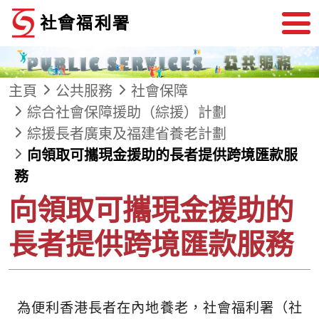
跳到內容
主頁
公共服務
社會保障
綜合社會保障援助（綜援）計劃
綜援長者廣東及福建省養老計劃
向領取可攜現金援助的長者提供跨境匯款服
務
向領取可攜現金援助的
長者提供跨境匯款服務
為便利香港長者在內地養老，社會福利署（社