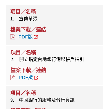
1. 宣傳單張
PDF版
2. 開立指定內地銀行港幣帳戶指引
PDF版
3. 中國銀行的服務及分行資訊