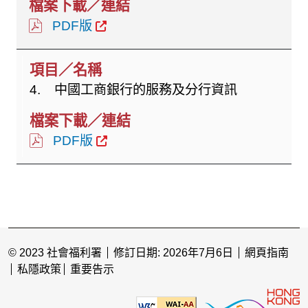
PDF版
4. 中國工商銀行的服務及分行資訊
PDF版
© 2023 社會福利署
修訂日期: 2026年7月6日
網頁指南
私隱政策
重要告示