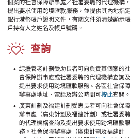
個案的社會保障辦事處／社署委聘的代理機構，
提出要求使用跨境匯款服務，並提供其內地指定
銀行港幣帳戶證明文件，有關文件須清楚顯示帳
戶持有人之姓名及帳戶號碼。
查詢
綜援養老計劃受助長者可向負責其個案的社
會保障辦事處或社署委聘的代理機構查詢及
提出要求使用跨境匯款服務。各區社會保障
辦事處地址、電話及辦公時間可
按此
查閱。
廣東計劃及福建計劃受惠長者可向社會保障
辦事處（廣東計劃及福建計劃）或社署委聘
的代理機構查詢及提出要求使用跨境匯款服
務。社會保障辦事處（廣東計劃及福建計