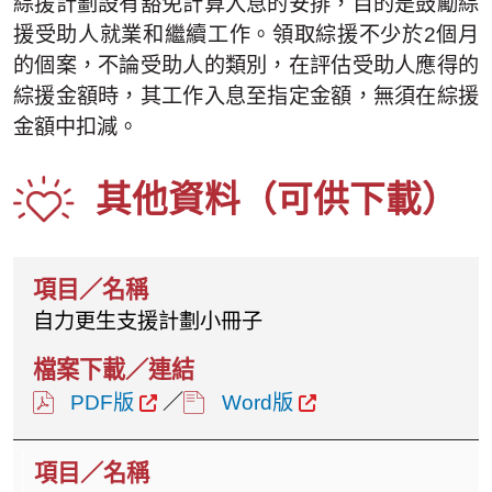
綜援計劃設有豁免計算入息的安排，目的是鼓勵綜
援受助人就業和繼續工作。領取綜援不少於2個月
的個案，不論受助人的類別，在評估受助人應得的
綜援金額時，其工作入息至指定金額，無須在綜援
金額中扣減。
其他資料（可供下載）
自力更生支援計劃小冊子
PDF版
／
Word版