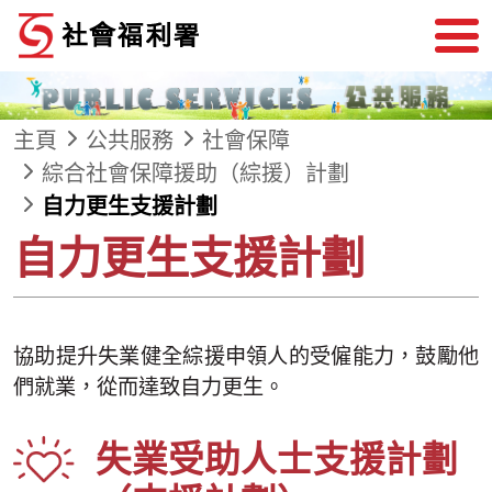
跳到內容
主頁
公共服務
社會保障
綜合社會保障援助（綜援）計劃
自力更生支援計劃
自力更生支援計劃
協助提升失業健全綜援申領人的受僱能力，鼓勵他
們就業，從而達致自力更生。
失業受助人士支援計劃