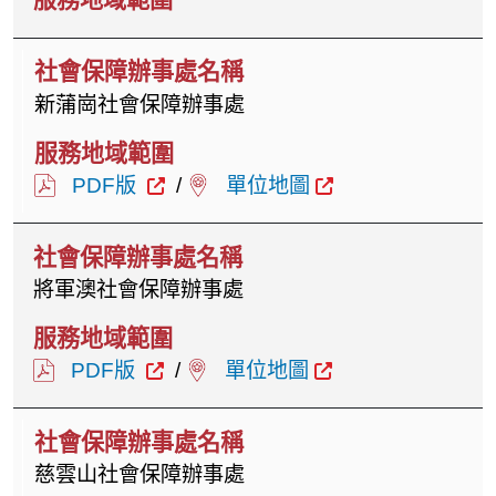
新蒲崗社會保障辦事處
PDF版
/
單位地圖
將軍澳社會保障辦事處
PDF版
/
單位地圖
慈雲山社會保障辦事處