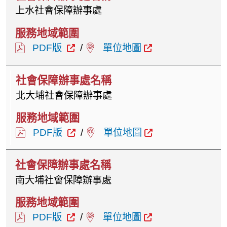
上水社會保障辦事處
PDF版
/
單位地圖
北大埔社會保障辦事處
PDF版
/
單位地圖
南大埔社會保障辦事處
PDF版
/
單位地圖