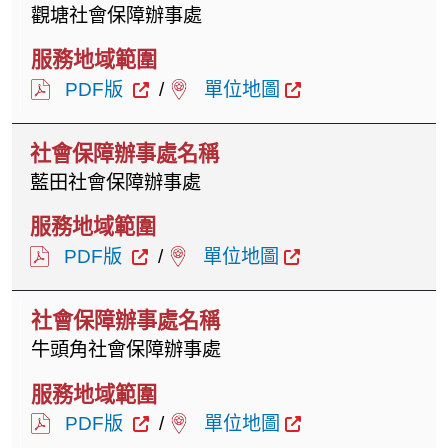
觀塘社會保障辦事處
PDF版
/
單位地圖
藍田社會保障辦事處
PDF版
/
單位地圖
牛頭角社會保障辦事處
PDF版
/
單位地圖