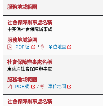
中葵涌社會保障辦事處
PDF版
/
單位地圖
東葵涌社會保障辦事處
PDF版
/
單位地圖