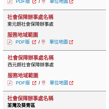
PDF版
/
單位地圖
東元朗社會保障辦事處
PDF版
/
單位地圖
西元朗社會保障辦事處
PDF版
/
單位地圖
荃灣及葵青區