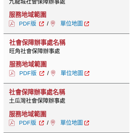
九龍城社會保障辦事處
PDF版
/
單位地圖
旺角社會保障辦事處
PDF版
/
單位地圖
土瓜灣社會保障辦事處
PDF版
/
單位地圖