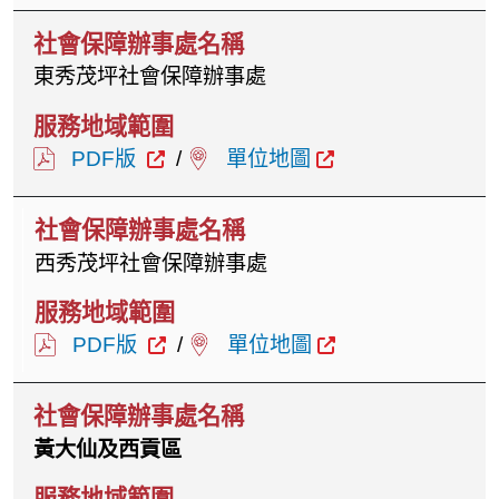
東秀茂坪社會保障辦事處
PDF版
/
單位地圖
西秀茂坪社會保障辦事處
PDF版
/
單位地圖
黃大仙及西貢區