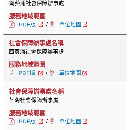
南葵涌社會保障辦事處
PDF版
/
單位地圖
西葵涌社會保障辦事處
PDF版
/
單位地圖
荃灣社會保障辦事處
PDF版
/
單位地圖