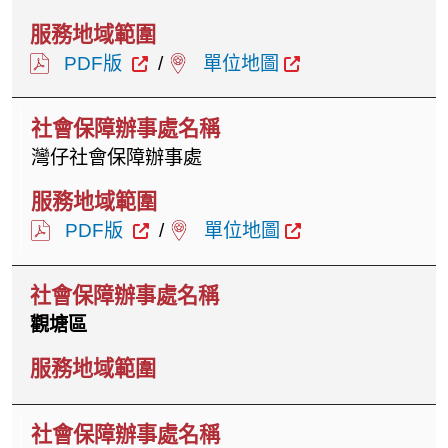
PDF版
/
單位地圖
灣仔社會保障辦事處
PDF版
/
單位地圖
觀塘區