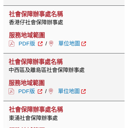
香港仔社會保障辦事處
PDF版
/
單位地圖
中西區及離島區社會保障辦事處
PDF版
/
單位地圖
東涌社會保障辦事處