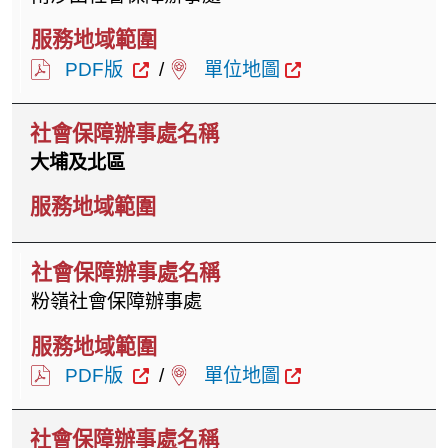
PDF版
/
單位地圖
大埔及北區
粉嶺社會保障辦事處
PDF版
/
單位地圖