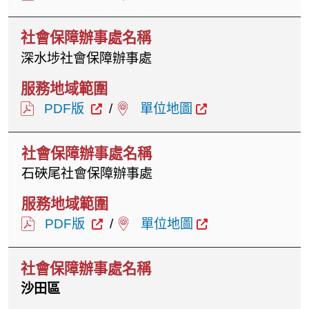
深水埗社會保障辦事處
PDF版
/
單位地圖
石硤尾社會保障辦事處
PDF版
/
單位地圖
沙田區