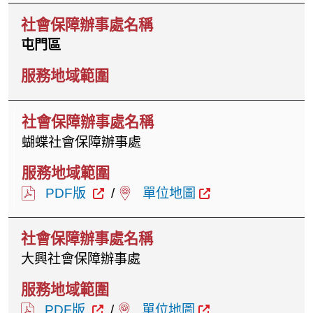
屯門區
蝴蝶社會保障辦事處
PDF版
/
單位地圖
大興社會保障辦事處
PDF版
/
單位地圖