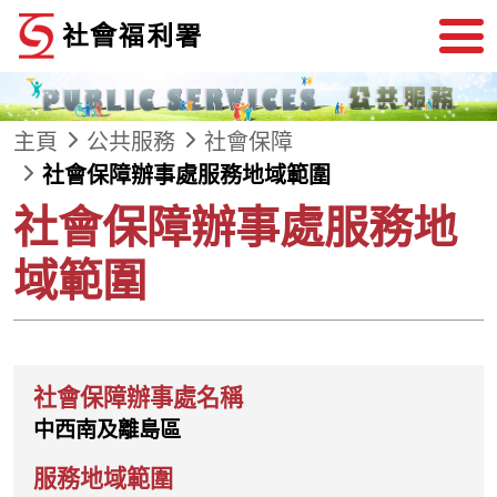
跳到內容
主頁
公共服務
社會保障
社會保障辦事處服務地域範圍
社會保障辦事處服務地
域範圍
中西南及離島區