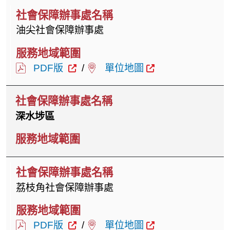
油尖社會保障辦事處
PDF版
/
單位地圖
深水埗區
荔枝角社會保障辦事處
PDF版
/
單位地圖