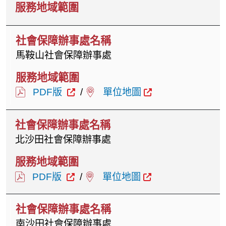
馬鞍山社會保障辦事處
PDF版
/
單位地圖
北沙田社會保障辦事處
PDF版
/
單位地圖
南沙田社會保障辦事處