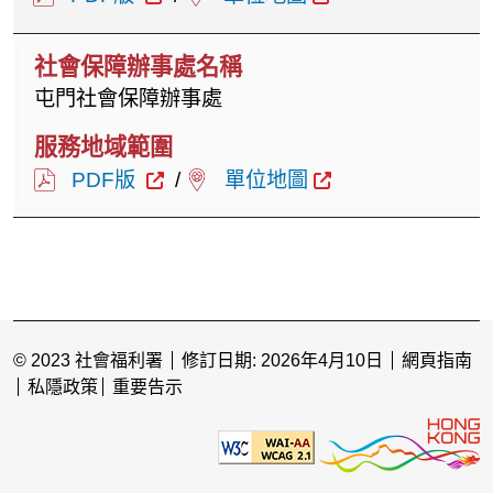
屯門社會保障辦事處
PDF版
/
單位地圖
© 2023 社會福利署
修訂日期: 2026年4月10日
網頁指南
私隱政策
重要告示