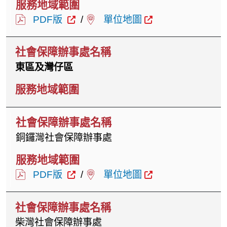
PDF版
/
單位地圖
東區及灣仔區
銅鑼灣社會保障辦事處
PDF版
/
單位地圖
柴灣社會保障辦事處