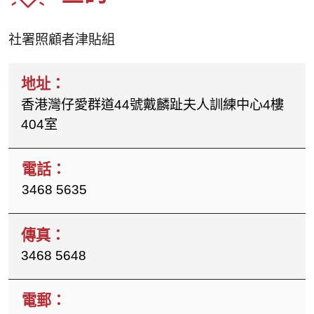
社署照顧者津貼組
香港灣仔愛群道44號戴麟趾夫人訓練中心4樓
404室
3468 5635
3468 5648