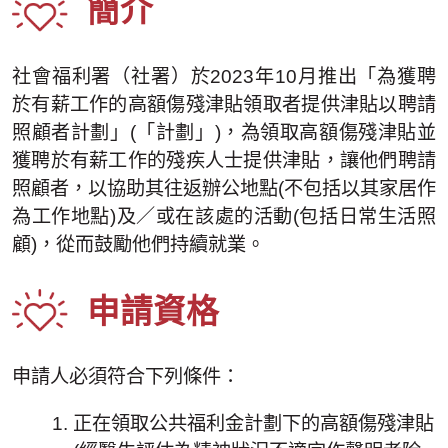
簡介
社會福利署（社署）於2023年10月推出「為獲聘
於有薪工作的高額傷殘津貼領取者提供津貼以聘請
照顧者計劃」(「計劃」)，為領取高額傷殘津貼並
獲聘於有薪工作的殘疾人士提供津貼，讓他們聘請
照顧者，以協助其往返辦公地點(不包括以其家居作
為工作地點)及／或在該處的活動(包括日常生活照
顧)，從而鼓勵他們持續就業。
申請資格
申請人必須符合下列條件：
正在領取公共福利金計劃下的高額傷殘津貼