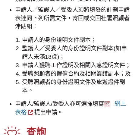
申請人／監護人／受委人須將填妥的計劃申請
表連同下列所需文件，寄回或交回社署照顧者
津貼組：
申請人的身份證明文件副本；
監護人／受委人的身份證明文件副本(如申
請人未滿18歲)；
申請人獲聘工作證明及相關入息證明文件；
受聘照顧者的僱傭合約及相關簽證副本；及
受聘照顧者的身份證明文件及旅遊證件副
本。
申請人/監護人/受委人亦可選擇填寫
網上
表格
提出申請。
查詢