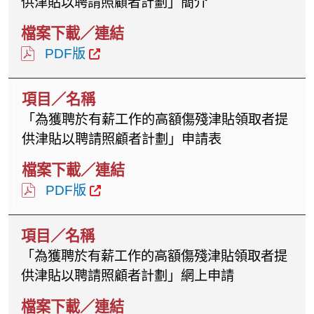
供津貼以聘請照顧者計劃」簡介
PDF版
「為獲聘於有薪工作的高額傷殘津貼領取者提
供津貼以聘請照顧者計劃」申請表
PDF版
「為獲聘於有薪工作的高額傷殘津貼領取者提
供津貼以聘請照顧者計劃」網上申請