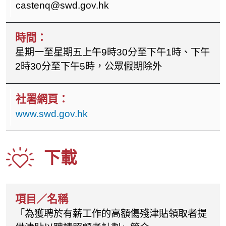
castenq@swd.gov.hk
星期一至星期五上午9時30分至下午1時、下午
2時30分至下午5時，公眾假期除外
www.swd.gov.hk
下載
「為獲聘於有薪工作的高額傷殘津貼領取者提