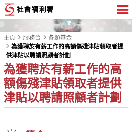
跳到內容
主頁
服務台
各類基金
為獲聘於有薪工作的高額傷殘津貼領取者提
供津貼以聘請照顧者計劃
為獲聘於有薪工作的高
額傷殘津貼領取者提供
津貼以聘請照顧者計劃