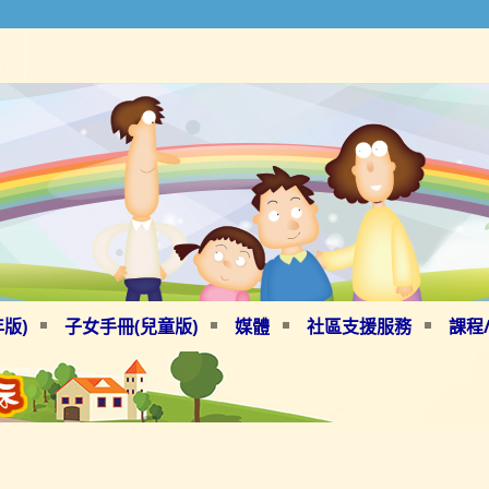
版)
子女手冊(兒童版)
媒體
社區支援服務
課程