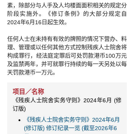
素，除部分与人手及人均楼面面积相关的规定分
阶段实施外。《修订条例》的大部分规定自
2024年6月16日起生效。
任何人士在未持有有效的牌照的情况下营办、料
理、管理或以任何其他方式控制残疾人士院舍将
构成罪行，经法庭定罪后可处罚款港币100万元
及监禁两年，并可就罪行持续的每一天另处以每
天罚款港币一万元。
《残疾人士院舍实务守则》2024年6月 (修
订版)
《残疾人士院舍实务守则》2024年6月
(修订版) 修订纪录一览 (截至2026年6