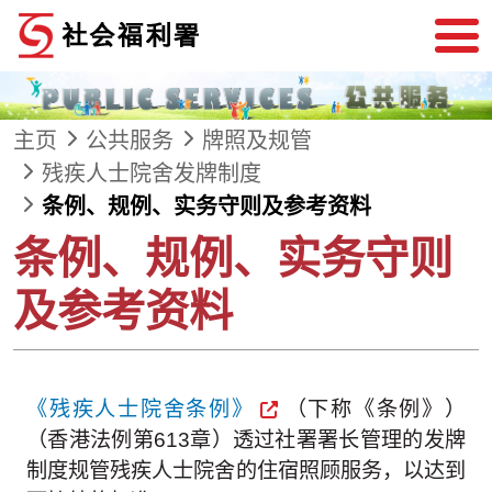
跳到内容
主页
公共服务
牌照及规管
残疾人士院舍发牌制度
条例、规例、实务守则及参考资料
条例、规例、实务守则
及参考资料
《残疾人士院舍条例》
（下称《条例》）
（香港法例第613章）透过社署署长管理的发牌
制度规管残疾人士院舍的住宿照顾服务，以达到