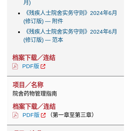
月)
《残疾人士院舍实务守则》2024年6月
(修订版) — 附件
《残疾人士院舍实务守则》2024年6月
(修订版) — 范本
PDF版
院舍药物管理指南
PDF版
（第一章至第三章）