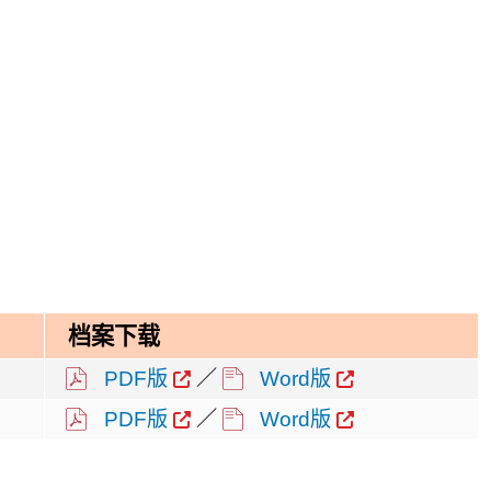
档案下载
PDF版
／
Word版
PDF版
／
Word版