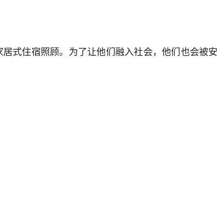
家居式住宿照顾。为了让他们融入社会，他们也会被安
。