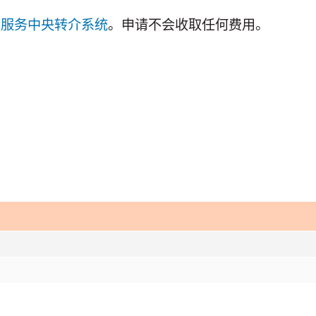
复服务中央转介系统
。申请不会收取任何费用。