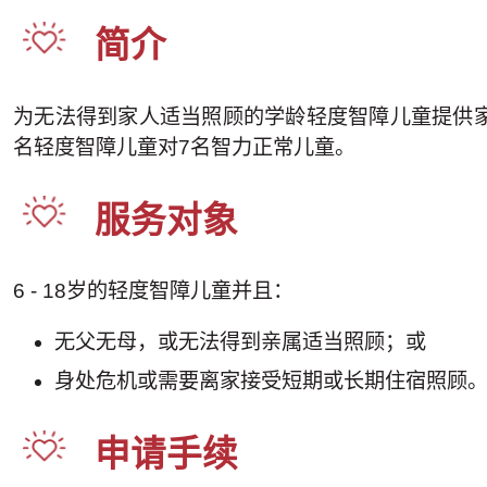
简介
为无法得到家人适当照顾的学龄轻度智障儿童提供
名轻度智障儿童对7名智力正常儿童。
服务对象
6 - 18岁的轻度智障儿童并且：
无父无母，或无法得到亲属适当照顾；或
身处危机或需要离家接受短期或长期住宿照顾
申请手续