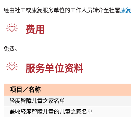
经由社工或康复服务单位的工作人员转介至社署
康
费用
免费。
服务单位资料
项目／名称
轻度智障儿童之家名单
兼收轻度智障儿童的儿童之家名单