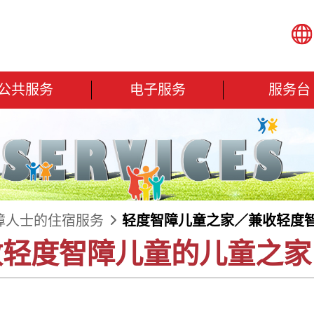
公共服务
电子服务
服务台
障人士的住宿服务
轻度智障儿童之家／兼收轻度
收轻度智障儿童的儿童之家