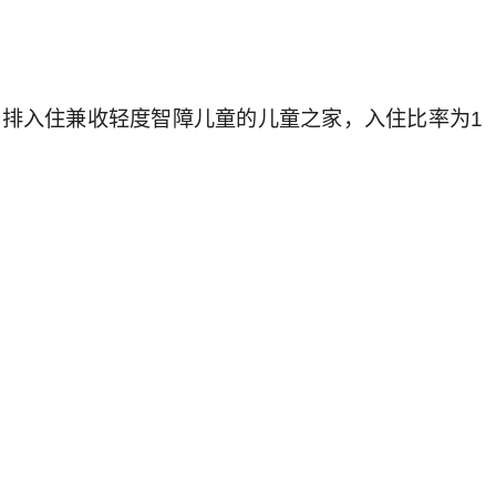
排入住兼收轻度智障儿童的儿童之家，入住比率为1