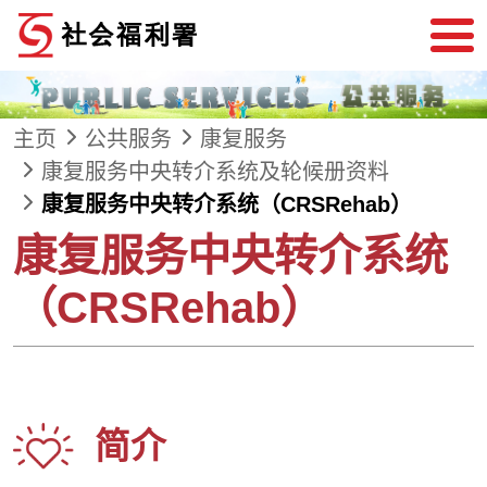
跳到内容
主页
公共服务
康复服务
康复服务中央转介系统及轮候册资料
康复服务中央转介系统（CRSRehab）
康复服务中央转介系统
（CRSRehab）
简介