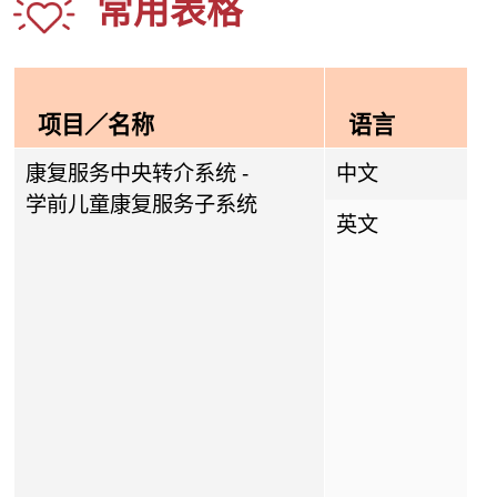
常用表格
项目／名称
语言
康复服务中央转介系统 -
中文
学前儿童康复服务子系统
英文