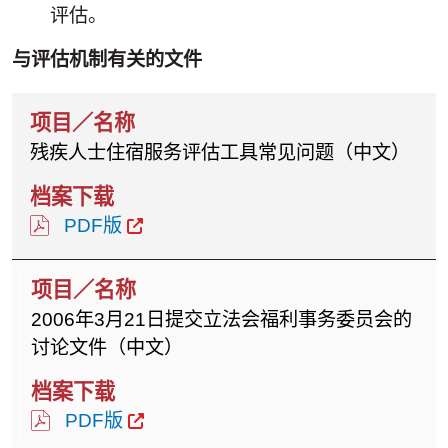
评估。
与评估机制有关的文件
残疾人士住宿服务评估工具常见问题（中文）
PDF版
2006年3月21日提交立法会福利事务委员会的
讨论文件（中文）
PDF版