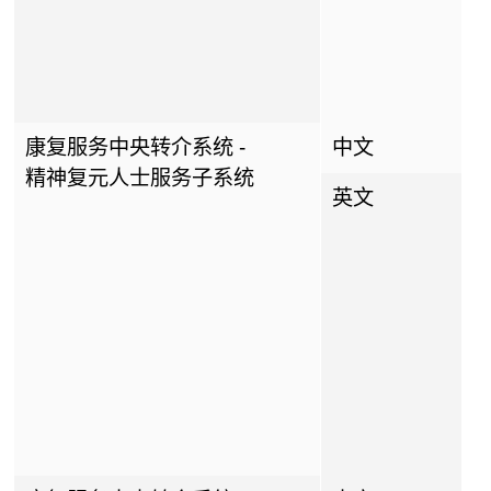
康复服务中央转介系统 -
中文
精神复元人士服务子系统
英文