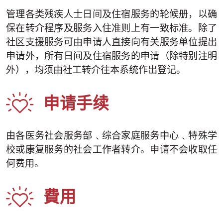
管理各类残疾人士日间及住宿服务的轮候册，以确
保在转介程序及服务入住准则上有一致标准。除了
社区支援服务可由申请人直接向有关服务单位提出
申请外，所有日间及住宿服务的申请（除特别注明
外），均须由社工转介往本系统作出登记。
申请手续
由各医务社会服务部﹑综合家庭服务中心﹑特殊学
校或康复服务的社会工作者转介。申请不会收取任
何费用。
費用