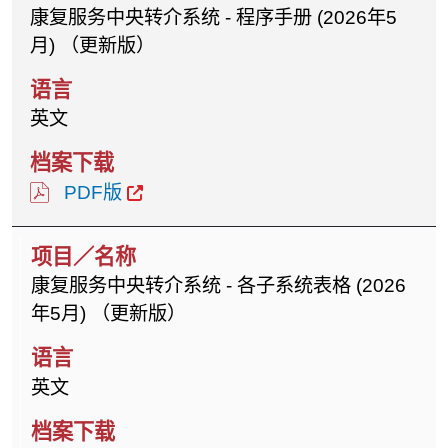
康复服务中央转介系统 - 程序手册 (2026年5
月) （更新版）
英文
PDF版
康复服务中央转介系统 - 各子系统表格 (2026
年5月) （更新版）
英文