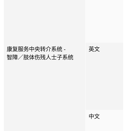
康复服务中央转介系统 -
英文
智障／肢体伤残人士子系统
中文