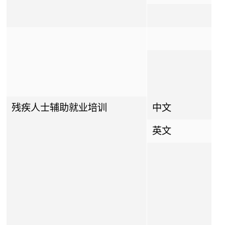
残疾人士辅助就业培训
中文
英文