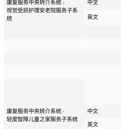
康复服务中央转介系统 -
中文
视觉受损护理安老院服务子系
英文
统
康复服务中央转介系统 -
中文
轻度智障儿童之家服务子系统
英文