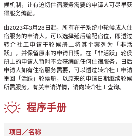
候机制，让有迫切住宿服务需要的申请人可尽早获
得服务编配。
由2023年3月28日起，所有在子系统中轮候成人住
宿服务的申请人，可以选择延后编配宿位，即透过
转介社工申请于轮候册上将其个案列为「非活
跃」，并保留原来的申请日期。在「非活跃」轮侯
册上的申请人暂时不会获编配任何住宿服务，日后
申请人如有住宿服务需要，可以透过转介社工申请
重回「活跃」轮侯册，以原来的申请日期继续轮候
所需服务。有关申请详情，请向转介社工查询。
程序手册