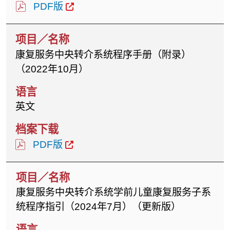
PDF版
康复服务中央转介系统程序手册（附录）
（2022年10月）
英文
PDF版
康复服务中央转介系统学前儿童康复服务子系
统程序指引（2024年7月）（更新版）