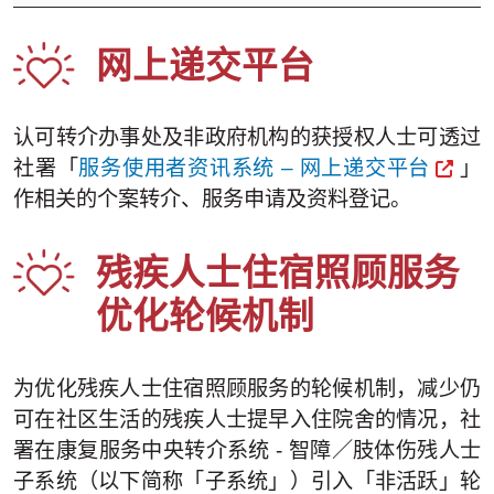
网上递交平台
认可转介办事处及非政府机构的获授权人士可透过
社署「
服务使用者资讯系统 – 网上递交平台
」
作相关的个案转介、服务申请及资料登记。
残疾人士住宿照顾服务
优化轮候机制
为优化残疾人士住宿照顾服务的轮候机制，减少仍
可在社区生活的残疾人士提早入住院舍的情况，社
署在康复服务中央转介系统 - 智障／肢体伤残人士
子系统（以下简称「子系统」）引入「非活跃」轮