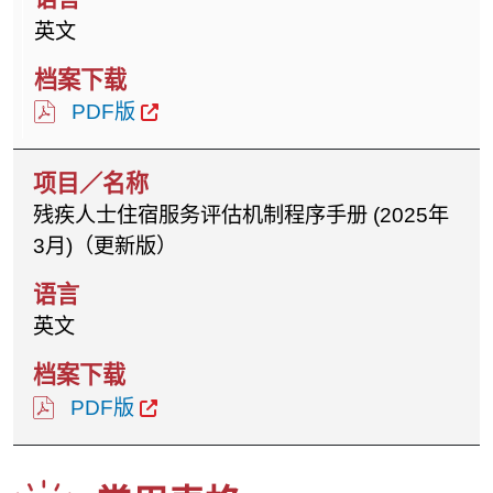
英文
PDF版
残疾人士住宿服务评估机制程序手册 (2025年
3月)（更新版）
英文
PDF版