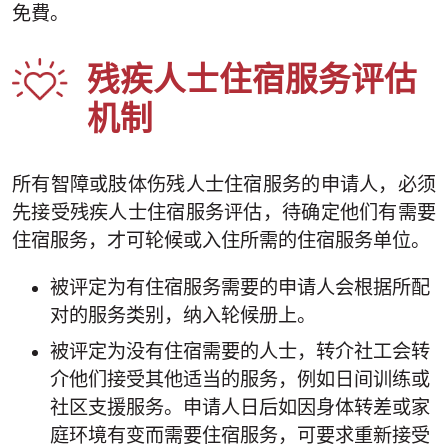
免費。
残疾人士住宿服务评估
机制
所有智障或肢体伤残人士住宿服务的申请人，必须
先接受残疾人士住宿服务评估，待确定他们有需要
住宿服务，才可轮候或入住所需的住宿服务单位。
被评定为有住宿服务需要的申请人会根据所配
对的服务类别，纳入轮候册上。
被评定为没有住宿需要的人士，转介社工会转
介他们接受其他适当的服务，例如日间训练或
社区支援服务。申请人日后如因身体转差或家
庭环境有变而需要住宿服务，可要求重新接受