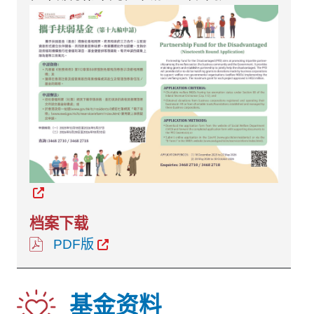
PDF版
基金资料