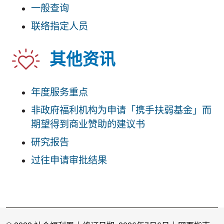
一般查询
联络指定人员
其他资讯
年度服务重点
非政府福利机构为申请「携手扶弱基金」而
期望得到商业赞助的建议书
研究报告
过往申请审批结果