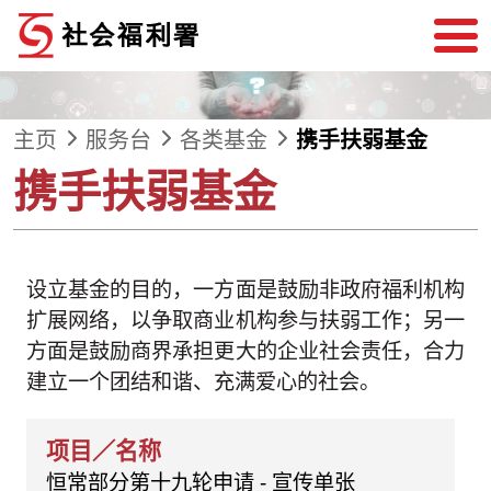
跳到内容
主页
服务台
各类基金
携手扶弱基金
携手扶弱基金
设立基金的目的，一方面是鼓励非政府福利机构
扩展网络，以争取商业机构参与扶弱工作；另一
方面是鼓励商界承担更大的企业社会责任，合力
建立一个团结和谐、充满爱心的社会。
恒常部分第十九轮申请 - 宣传单张