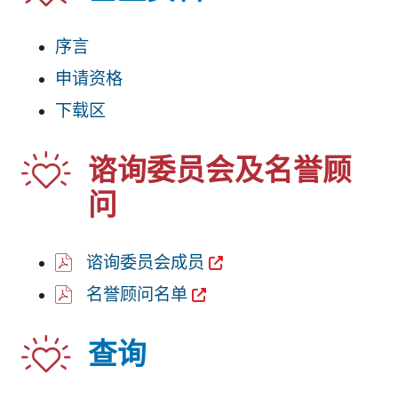
序言
申请资格
下载区
谘询委员会及名誉顾
问
谘询委员会成员
名誉顾问名单
查询