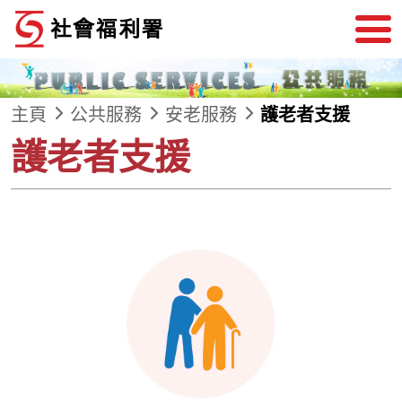
跳到內容
主頁
公共服務
安老服務
護老者支援
護老者支援