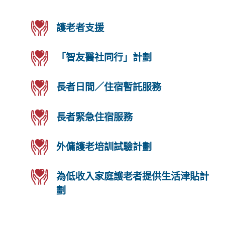
護老者支援
「智友醫社同行」計劃
長者日間／住宿暫託服務
長者緊急住宿服務
外傭護老培訓試驗計劃
為低收入家庭護老者提供生活津貼計
劃