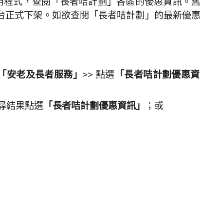
用程式，查閱「長者咭計劃」各區的優惠資訊。舊
台正式下架。如欲查閱「長者咭計劃」的最新優惠
「安老及長者服務」
>>
點選
「長者咭計劃優惠資
尋結果點選
「長者咭計劃優惠資訊」
；或