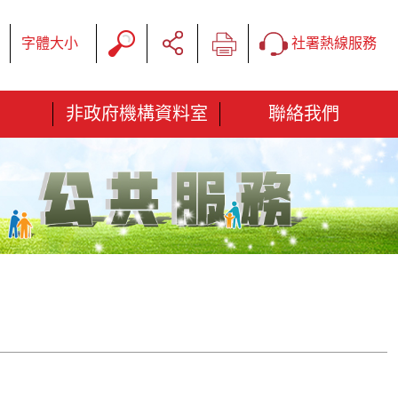
字體大小
社署熱線服務
非政府機構資料室
聯絡我們