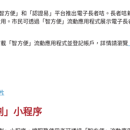
的「智方便」和「認證易」平台推出電子長者咭。長者
費用。市民可透過「智方便」流動應用程式展示電子長
下載「智方便」流動應用程式並登記帳戶，詳情請瀏覽
片
劃」小程序