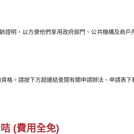
年齡證明，以方便他們享用政府部門、公共機構及商戶
的資格。請按下方超連結查閱有關申請辦法、申請表下
 (費用全免)