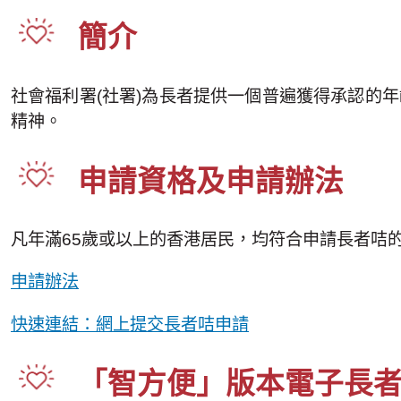
簡介
社會福利署(社署)為長者提供一個普遍獲得承認的
精神。
申請資格及申請辦法
凡年滿65歲或以上的香港居民，均符合申請長者咭
申請辦法
快速連結：網上提交長者咭申請
「智方便」版本電子長者咭