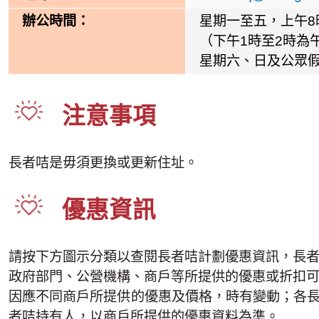
辦公時間：
星期一至五，上午8
（下午1時至2時為
星期六、日及公眾
注意事項
長者咭是毋須更換或更新住址。
優惠資訊
請按下方圖示分類以查閱長者咭計劃優惠資訊，長
政府部門、公營機構、商戶等所提供的優惠或折扣
因應不同商戶所提供的優惠及價格，時有變動；各
者咭持有人，以商戶所提供的優惠資料為準。