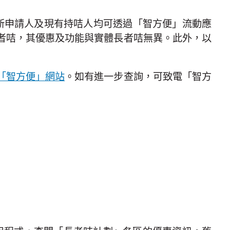
咭新申請人及現有持咭人均可透過「智方便」流動應
者咭，其優惠及功能與實體長者咭無異。此外，以
「智方便」網站
。如有進一步查詢，可致電「智方