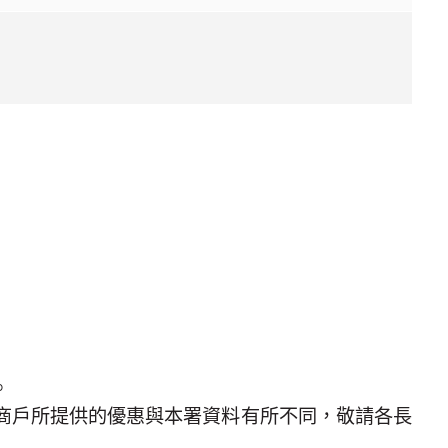
。
商戶所提供的優惠與本署資料有所不同，敬請各長