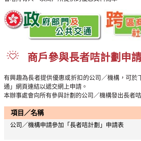
商戶參與長者咭計劃申
有興趣為長者提供優惠或折扣的公司／機構，可於
通」網頁連結以遞交網上申請。
本辦事處會向所有參與計劃的公司／機構發出長者
項目／名稱
公司／機構申請參加「長者咭計劃」申請表