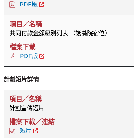
PDF版
共同付款金額級別列表 （護養院宿位）
PDF版
計劃短片詳情
計劃宣傳短片
短片