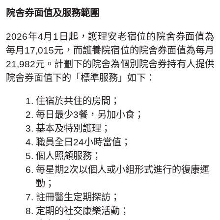
院舍券面值及服務範圍
2026年4月1日起，護理安老宿位的院舍券面值為
每月17,015元，而護養院宿位的院舍券面值為每月
21,982元。計劃下的院舍為個別院舍券持有人提供
院舍券面值下的「標準服務」如下：
住宿於共住的房間；
每日最少3餐，另加小食；
基本及特別護理；
職員全日24小時當值；
個人照顧服務；
每星期2次以個人或小組形式進行的復康運
動；
註冊醫生定期探訪；
定期的社交康樂活動；