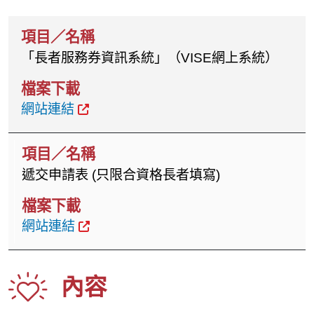
「長者服務券資訊系統」（VISE網上系統）
網站連結
遞交申請表 (只限合資格長者填寫)
網站連結
內容