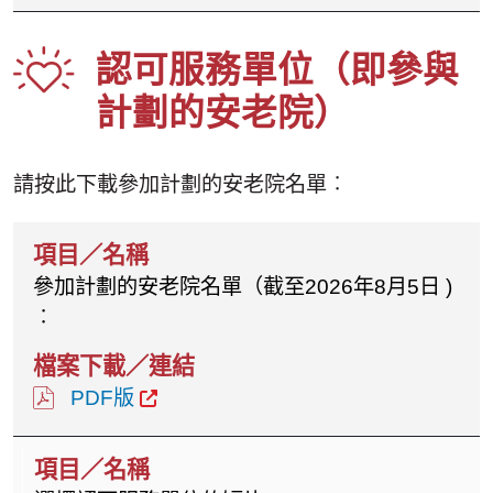
認可服務單位（即參與
計劃的安老院）
請按此下載參加計劃的安老院名單︰
參加計劃的安老院名單（截至2026年8月5日 )
︰
PDF版