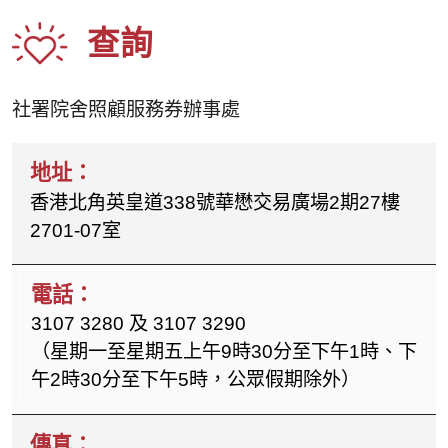
查詢
社署院舍照顧服務券辦事處
香港北角英皇道338號華懋交易廣場2期27樓
2701-07室
3107 3280 及 3107 3290
（星期一至星期五上午9時30分至下午1時、下
午2時30分至下午5時，公眾假期除外）