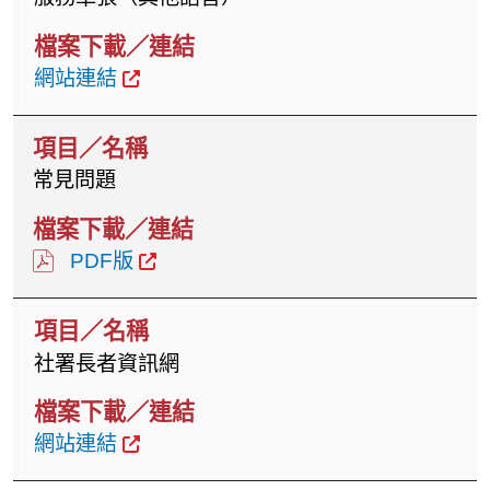
網站連結
常見問題
PDF版
社署長者資訊網
網站連結