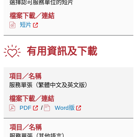
選擇認可服務單位的短片
短片
有用資訊及下載
服務單張（繁體中文及英文版）
PDF
/
Word版
服務單張（其他語言）