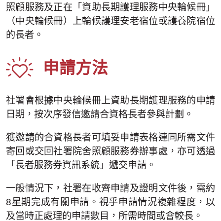
照顧服務及正在「資助長期護理服務中央輪候冊」
（中央輪候冊）上輪候護理安老宿位或護養院宿位
的長者。
申請方法
社署會根據中央輪候冊上資助長期護理服務的申請
日期，按次序發信邀請合資格長者參與計劃。
獲邀請的合資格長者可填妥申請表格連同所需文件
寄回或交回社署院舍照顧服務券辦事處，亦可透過
「長者服務券資訊系統」遞交申請。
一般情況下，社署在收齊申請及證明文件後，需約
8星期完成有關申請。視乎申請情況複雜程度，以
及當時正處理的申請數目，所需時間或會較長。