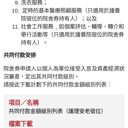
洗衣服務；
定時的基本醫療照顧服務（只適用於護養
院宿位的院舍券持有人）；以及
社會工作服務﹐如個案評估、輔導、轉介和
舉行活動等（只適用於護養院宿位的院舍券
持有人）。
共同付款安排
院舍券申請人以個人為單位接受入息及資產經濟狀
況審查，定出其共同付款級別。
請按此下載計劃下的共同付款金額級別列表︰
共同付款金額級別列表（護理安老宿位）