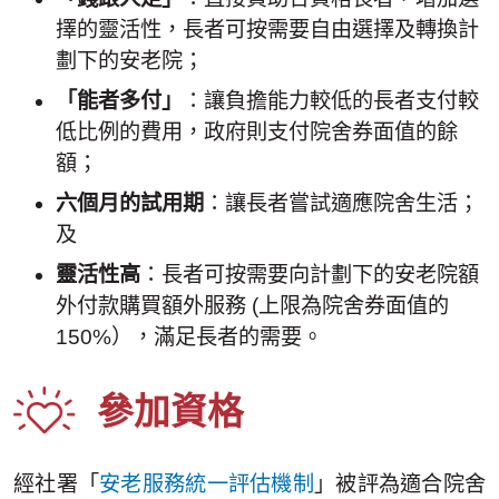
擇的靈活性，長者可按需要自由選擇及轉換計
劃下的安老院；
「能者多付」
：讓負擔能力較低的長者支付較
低比例的費用，政府則支付院舍券面值的餘
額；
六個月的試用期
：讓長者嘗試適應院舍生活；
及
靈活性高
：長者可按需要向計劃下的安老院額
外付款購買額外服務 (上限為院舍券面值的
150%），滿足長者的需要。
參加資格
經社署「
安老服務統一評估機制
」被評為適合院舍