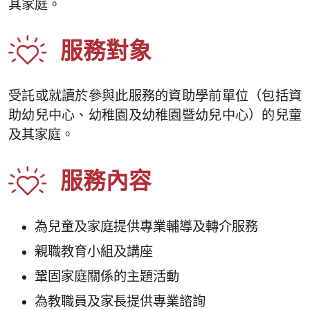
其家庭。
服務對象
受託或就讀於參與此服務的資助學前單位（包括資
助幼兒中心、幼稚園及幼稚園暨幼兒中心）的兒童
及其家庭。
服務內容
為兒童及家庭提供專業輔導及轉介服務
親職教育小組及講座
鞏固家庭關係的主題活動
為教職員及家長提供專業諮詢