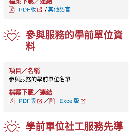
PDF版
/
其他語言
參與服務的學前單位資
料
參與服務的學前單位名單
PDF版
／
Excel版
學前單位社工服務先導