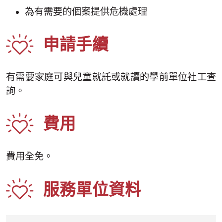
為有需要的個案提供危機處理
申請手續
有需要家庭可與兒童就託或就讀的學前單位社工查
詢。
費用
費用全免。
服務單位資料