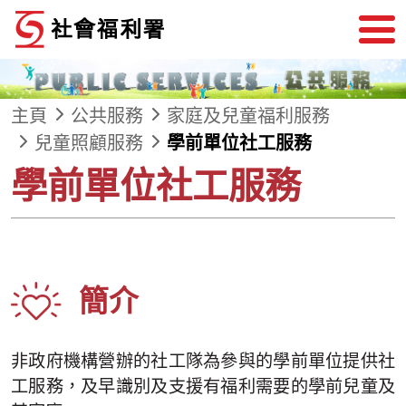
跳到內容
主頁
公共服務
家庭及兒童福利服務
兒童照顧服務
學前單位社工服務
學前單位社工服務
簡介
非政府機構營辦的社工隊為參與的學前單位提供社
工服務，及早識別及支援有福利需要的學前兒童及