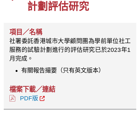
計劃評估研究
社署委託香港城市大學顧問團為學前單位社工
服務的試驗計劃進行的評估研究已於2023年1
月完成。
有關報告撮要（只有英文版本）
PDF版