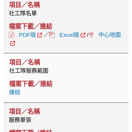
社工隊名單
PDF版
／
Excel版
/
中心地圖
社工隊服務範圍
連結
服務單張