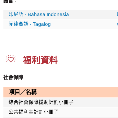
語言：
印尼語 -
Bahasa Indonesia
菲律賓語 -
Tagalog
福利資料
社會保障
項目／名稱
綜合社會保障援助計劃小冊子
公共福利金計劃小冊子