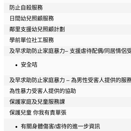
防止自殺服務
日間幼兒照顧服務
鄰里支援幼兒照顧計劃
學前單位社工服務
及早求助防止家庭暴力– 支援虐待配偶/同居情侶
安全咭
及早求助防止家庭暴力 – 為男性受害人提供的服
為性暴力受害人提供的協助
保護家庭及兒童服務課
保護兒童 你我有責單張
有關身體傷害/虐待的進一步資訊