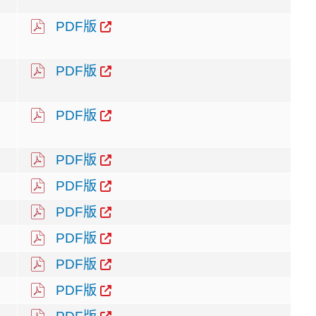
PDF版
PDF版
PDF版
PDF版
PDF版
PDF版
PDF版
PDF版
PDF版