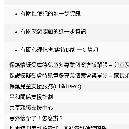
有關性侵犯的進一步資訊
有關疏忽照顧的進一步資訊
有關心理傷害/虐待的進一步資訊
保護懷疑受虐待兒童多專業個案會議單張 – 兒童
保護懷疑受虐待兒童多專業個案會議單張 – 家長
保護兒童支援服務(ChildPRO)
平和關係支援計劃
共享親職支援中心
意外懷孕了！怎麼辦？