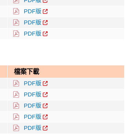
PDF版
PDF版
PDF版
PDF版
檔案下載
PDF版
PDF版
PDF版
PDF版
PDF版