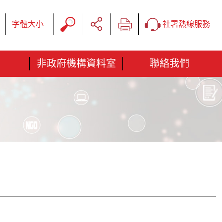
字體大小
社署熱線服務
非政府機構資料室
聯絡我們