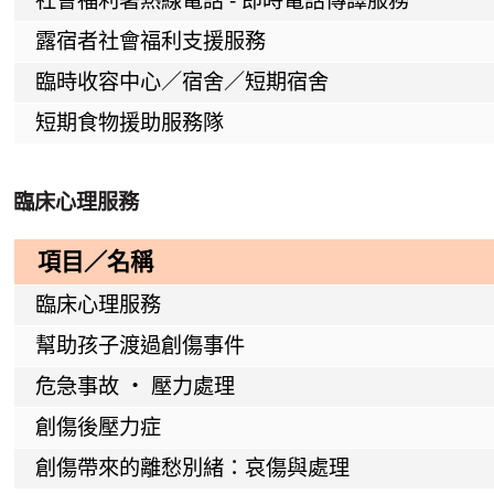
社會福利署熱線電話 - 即時電話傳譯服務
露宿者社會福利支援服務
臨時收容中心／宿舍／短期宿舍
短期食物援助服務隊
臨床心理服務
項目／名稱
臨床心理服務
幫助孩子渡過創傷事件
危急事故 ‧ 壓力處理
創傷後壓力症
創傷帶來的離愁別緒：哀傷與處理