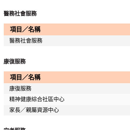
醫務社會服務
項目／名稱
醫務社會服務
康復服務
項目／名稱
康復服務
精神健康綜合社區中心
家長／親屬資源中心