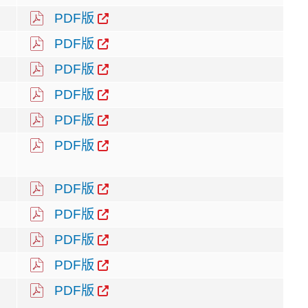
PDF版
PDF版
PDF版
PDF版
PDF版
PDF版
PDF版
PDF版
PDF版
PDF版
PDF版