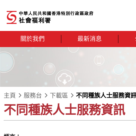
跳到內容
關於我們
最新消息
主頁
服務台
下載區
不同種族人士服務資
不同種族人士服務資訊