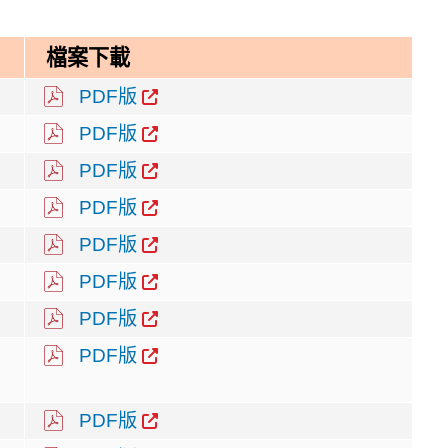
檔案下載
PDF版
PDF版
PDF版
PDF版
PDF版
PDF版
PDF版
PDF版
PDF版