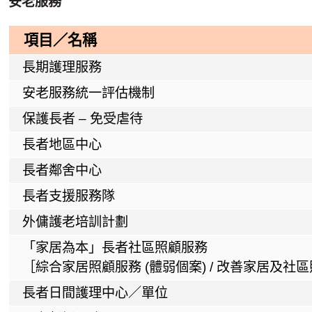
安老服務
項目／名稱
長期護理服務
安老服務統一評估機制
保護長者 – 免受虐待
長者地區中心
長者鄰舍中心
長者支援服務隊
外傭護老培訓計劃
「家居為本」長者社區照顧服務
［綜合家居照顧服務 (體弱個案) / 改善家居及社
長者日間護理中心／單位