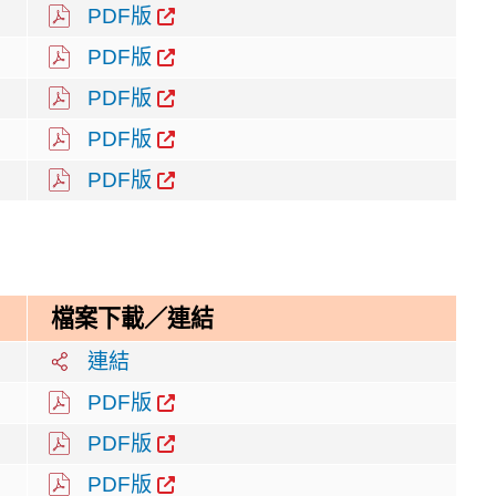
PDF版
PDF版
PDF版
PDF版
PDF版
檔案下載／連結
連結
PDF版
PDF版
PDF版