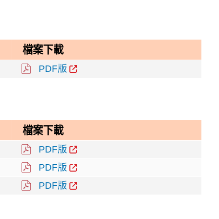
檔案下載
PDF版
檔案下載
PDF版
PDF版
PDF版