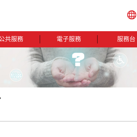
公共服務
電子服務
服務台
訊