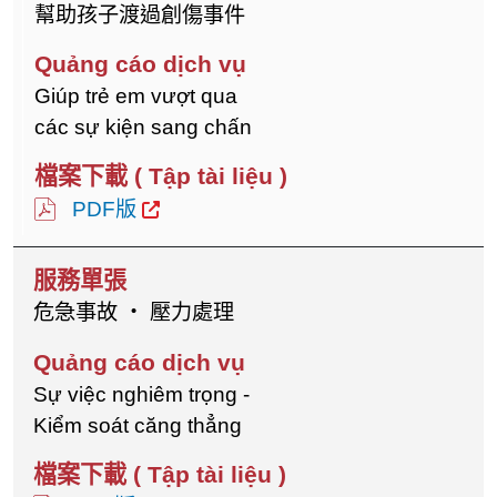
幫助孩子渡過創傷事件
Giúp trẻ em vượt qua
các sự kiện sang chấn
PDF版
危急事故 ‧ 壓力處理
Sự việc nghiêm trọng -
Kiểm soát căng thẳng