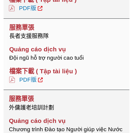
PDF版
長者支援服務隊
Đội ngũ hỗ trợ người cao tuổi
PDF版
外傭護老培訓計劃
Chương trình Đào tạo Người giúp việc Nước