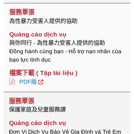
為性暴力受害人提供的協助
與你同行 - 為性暴力受害人提供的協助
Đồng hành cùng bạn - Hỗ trợ nạn nhân của
bạo lực tình dục
PDF版
保護家庭及兒童服務課
Đơn Vị Dịch Vụ Bảo Vệ Gia Đình và Trẻ Em