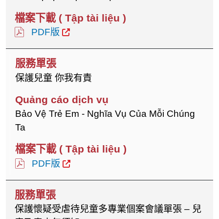
PDF版
保護兒童 你我有責
Bảo Vệ Trẻ Em - Nghĩa Vụ Của Mỗi Chúng
Ta
PDF版
保護懷疑受虐待兒童多專業個案會議單張 – 兒