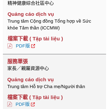
精神健康綜合社區中心
Trung tâm Cộng đồng Tổng hợp về Sức
khỏe Tâm thần (ICCMW)
PDF版
家長／親屬資源中心
Trung tâm Hỗ trợ Cha mẹ/Người thân
PDF版