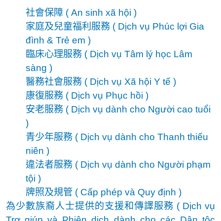
社會保障
( An sinh xã hội )
家庭及兒童福利服務
( Dịch vụ Phúc lợi Gia
đình & Trẻ em )
臨床心理服務
( Dịch vụ Tâm lý học Lâm
sàng )
醫務社會服務
( Dịch vụ Xã hội Y tế )
康復服務
( Dịch vụ Phục hồi )
安老服務
( Dịch vụ dành cho Người cao tuổi
)
青少年服務
( Dịch vụ dành cho Thanh thiếu
niên )
違法者服務
( Dịch vụ dành cho Người phạm
tội
)
牌照及規管
( Cấp phép và Quy định )
為少數族裔人士提供的支援和傳譯服務
( Dịch vụ
Trợ giúp và Phiên dịch dành cho các Dân tộc