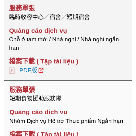
臨時收容中心／宿舍／短期宿舍
Chỗ ở tạm thời / Nhà nghỉ / Nhà nghỉ ngắn
hạn
PDF版
短期食物援助服務隊
Nhóm Dịch vụ Hỗ trợ Thực phẩm Ngắn hạn