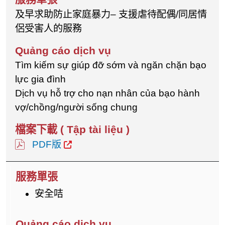
及早求助防止家庭暴力– 支援虐待配偶/同居情
侶受害人的服務
Tìm kiếm sự giúp đỡ sớm và ngăn chặn bạo
lực gia đình
Dịch vụ hỗ trợ cho nạn nhân của bạo hành
vợ/chồng/người sống chung
PDF版
安全咭