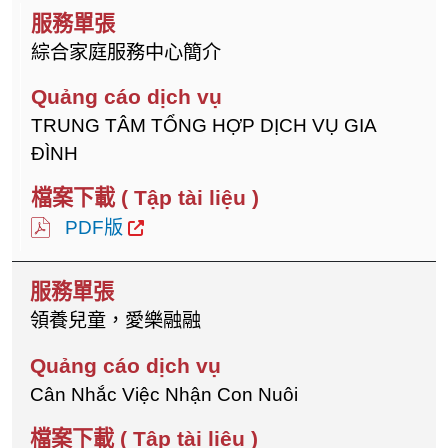
綜合家庭服務中心簡介
TRUNG TÂM TỔNG HỢP DỊCH VỤ GIA
ĐÌNH
PDF版
領養兒童，愛樂融融
Cân Nhắc Việc Nhận Con Nuôi