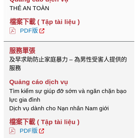
THẺ AN TOÀN
PDF版
及早求助防止家庭暴力 – 為男性受害人提供的
服務
Tìm kiếm sự giúp đỡ sớm và ngăn chặn bạo
lực gia đình
Dịch vụ dành cho Nạn nhân Nam giới
PDF版