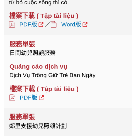
từ bỏ cuộc sống thì có.
PDF版
／
Word版
日間幼兒照顧服務
Dịch Vụ Trông Giữ Trẻ Ban Ngày
PDF版
鄰里支援幼兒照顧計劃