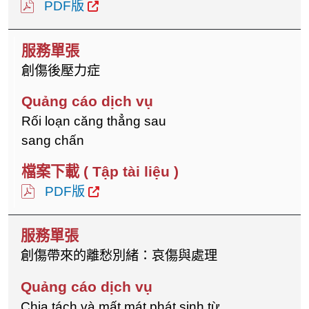
PDF版
創傷後壓力症
Rối loạn căng thẳng sau
sang chấn
PDF版
創傷帶來的離愁別緒：哀傷與處理
Chia tách và mất mát phát sinh từ