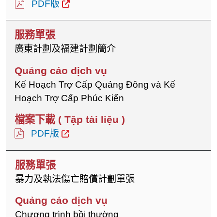
PDF版
廣東計劃及福建計劃簡介
Kế Hoạch Trợ Cấp Quảng Đông và Kế
Hoạch Trợ Cấp Phúc Kiến
PDF版
暴力及執法傷亡賠償計劃單張
Chương trình bồi thường