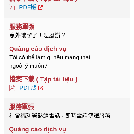
PDF版
意外懷孕了！怎麼辦？
Tôi có thể làm gì nếu mang thai
ngoài ý muôn?
PDF版
社會福利署熱線電話 - 即時電話傳譯服務