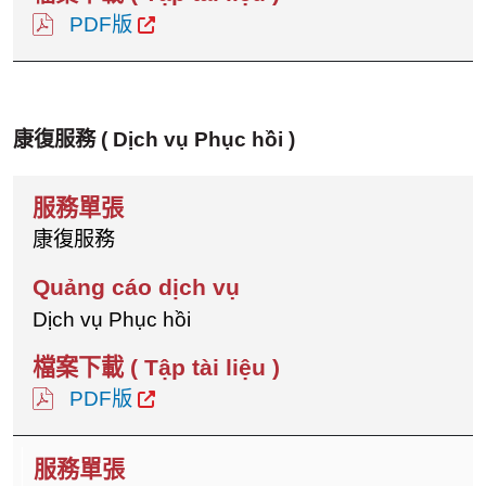
PDF版
康復服務
( Dịch vụ Phục hồi )
康復服務
Dịch vụ Phục hồi
PDF版