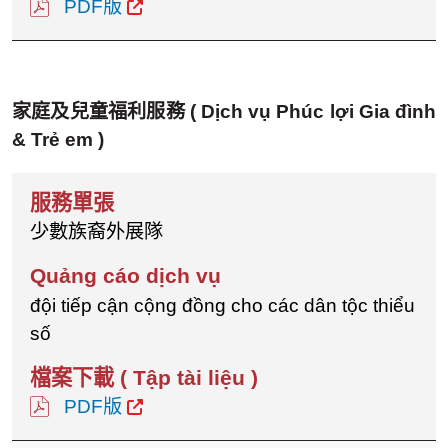
PDF版
家庭及兒童福利服務
( Dịch vụ Phúc lợi Gia đình
& Trẻ em )
少數族裔外展隊
đội tiếp cận cộng đồng cho các dân tộc thiểu
số
PDF版