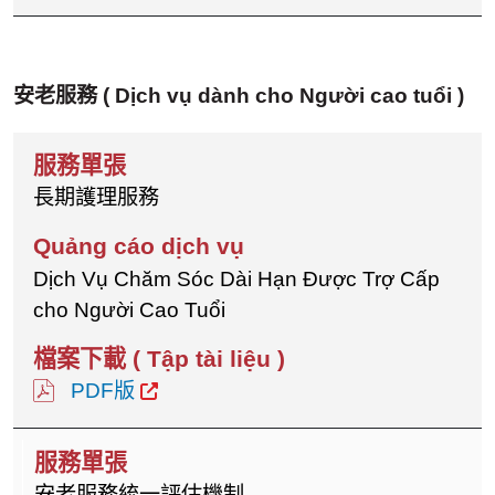
安老服務
( Dịch vụ dành cho Người cao tuổi )
長期護理服務
Dịch Vụ Chăm Sóc Dài Hạn Được Trợ Cấp
cho Người Cao Tuổi
PDF版
安老服務統一評估機制