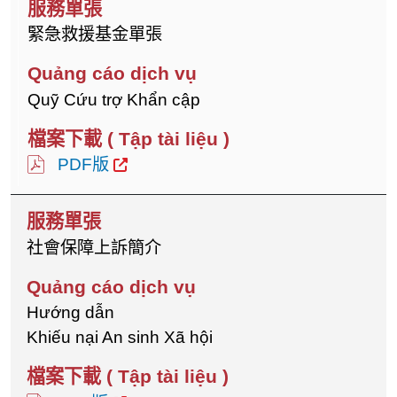
緊急救援基金單張
Quỹ Cứu trợ Khẩn cập
PDF版
社會保障上訴簡介
Hướng dẫn
Khiếu nại An sinh Xã hội