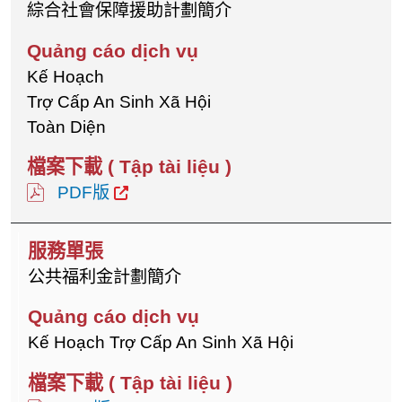
綜合社會保障援助計劃簡介
Kế Hoạch
Trợ Cấp An Sinh Xã Hội
Toàn Diện
PDF版
公共福利金計劃簡介
Kế Hoạch Trợ Cấp An Sinh Xã Hội