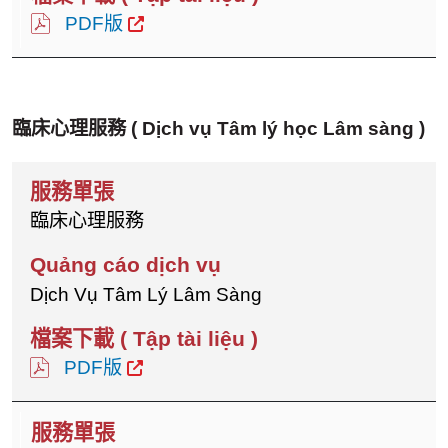
PDF版
臨床心理服務
( Dịch vụ Tâm lý học Lâm sàng )
臨床心理服務
Dịch Vụ Tâm Lý Lâm Sàng
PDF版