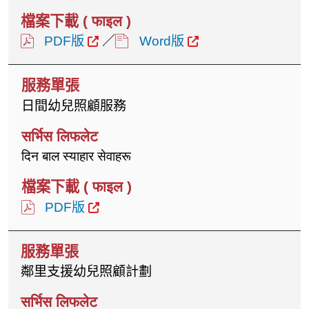
PDF版
／
Word版
日間幼兒照顧服務
दिन बाल स्याहार सेवाहरू
PDF版
鄰里支援幼兒照顧計劃