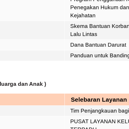
Penegakan Hukum dan
Kejahatan
Skema Bantuan Korban
Lalu Lintas
Dana Bantuan Darurat
Panduan untuk Banding
luarga dan Anak
)
Selebaran Layanan
Tim Penjangkauan bagi 
PUSAT LAYANAN KE