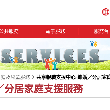
公共服務
電子服務
服務台
家庭及兒童服務
共享親職支援中心-離婚／分居家
／分居家庭支援服務