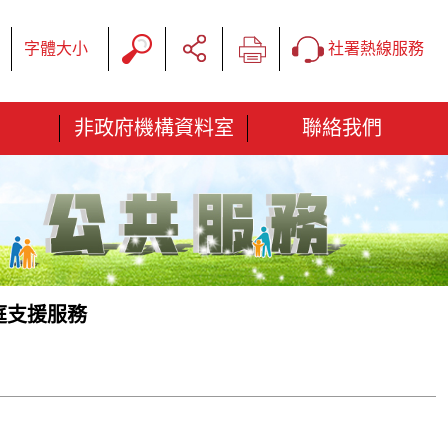
字體大小
社署熱線服務
非政府機構資料室
聯絡我們
庭支援服務