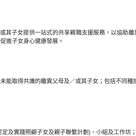
／或其子女提供一站式的共享親職支援服務，以協助
，促進子女身心健康發展。
而未能取得共識的離異父母及／或其子女；包括不同種
訂定及實踐照顧子女及親子聯繫計劃)、小組及工作坊