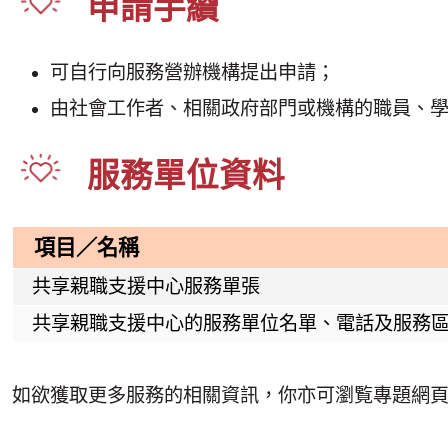
申請手續
可自行向服務營辦機構提出申請；
由社會工作者、相關政府部門或機構的職員、
服務單位資料
項目／名稱
共享親職支援中心服務單張
共享親職支援中心的服務單位名單、電話及服務
如欲獲取更多服務的相關資訊，你亦可瀏覧專題網