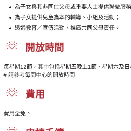
為子女與其非同住父母或重要人士提供聯繫服
為子女提供兒童為本的輔導、小組及活動；
透過教育／宣傳活動，推廣共同父母責任。
開放時間
每星期12節，其中包括星期五晚上1節、星期六及日
# 請參考每間中心的開放時間
費用
費用全免。