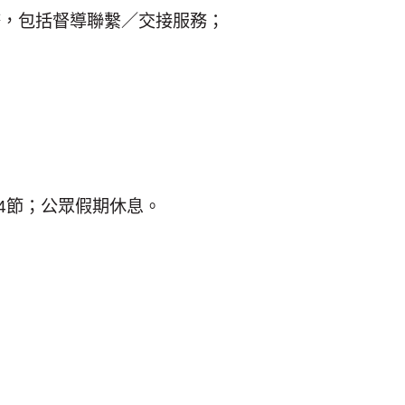
務，包括督導聯繫／交接服務；
4節；公眾假期休息。