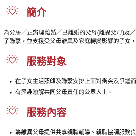
簡介
為分居／正辦理離婚／已離婚的父母(離異父母)及
子聯繫，並支援受父母離異及家庭轉變影響的子女
服務對象
在子女生活照顧及聯繫安排上面對衝突及爭議
有興趣瞭解共同父母責任的公眾人士。
服務內容
為離異父母提供共享親職輔導、親職協調服務(