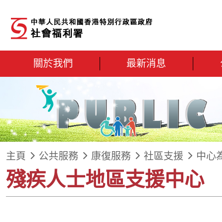
跳到內容
關於我們
最新消息
主頁
公共服務
康復服務
社區支援
中心
殘疾人士地區支援中心