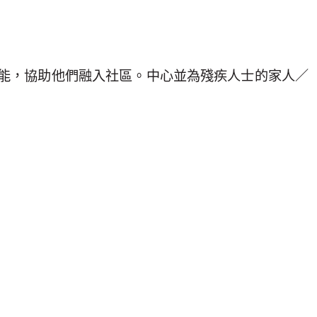
能，協助他們融入社區。中心並為殘疾人士的家人／