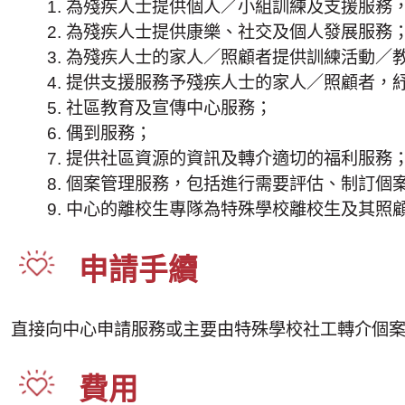
為殘疾人士提供個人／小組訓練及支援服務
為殘疾人士提供康樂、社交及個人發展服務
為殘疾人士的家人／照顧者提供訓練活動／
提供支援服務予殘疾人士的家人／照顧者，
社區教育及宣傳中心服務；
偶到服務；
提供社區資源的資訊及轉介適切的福利服務
個案管理服務，包括進行需要評估、制訂個
中心的離校生專隊為特殊學校離校生及其照
申請手續
直接向中心申請服務或主要由特殊學校社工轉介個
費用