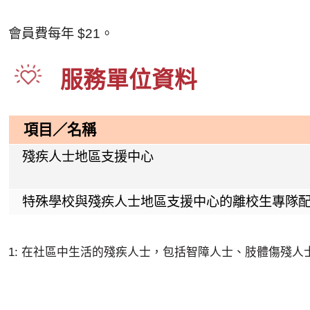
會員費每年 $21。
服務單位資料
項目／名稱
殘疾人士地區支援中心
特殊學校與殘疾人士地區支援中心的離校生專隊
1: 在社區中生活的殘疾人士，包括智障人士、肢體傷殘