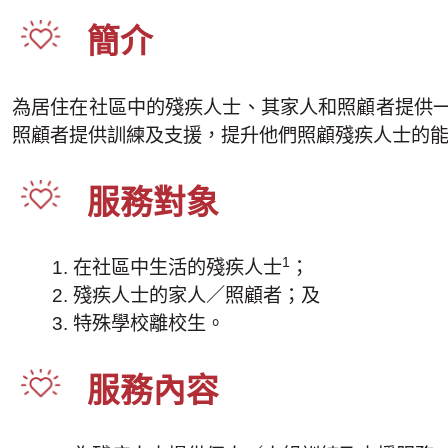
簡介
為居住在社區中的殘疾人士、其家人和照顧者提供
照顧者提供訓練及支援，提升他們照顧殘疾人士的
服務對象
1
在社區中生活的殘疾人士
；
殘疾人士的家人／照顧者；及
特殊學校離校生。
服務內容