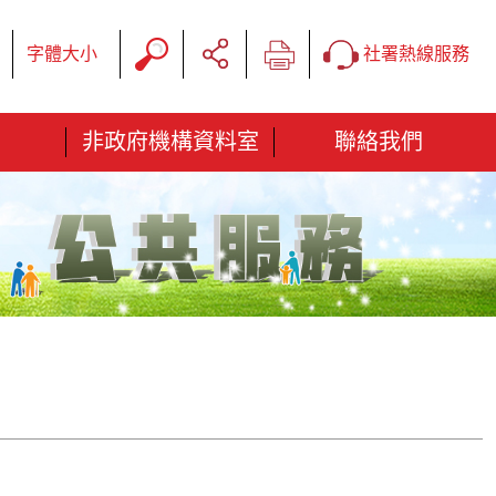
字體大小
社署熱線服務
非政府機構資料室
聯絡我們