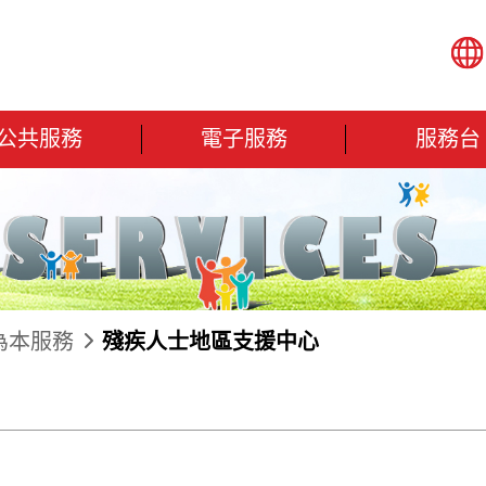
公共服務
電子服務
服務台
為本服務
殘疾人士地區支援中心