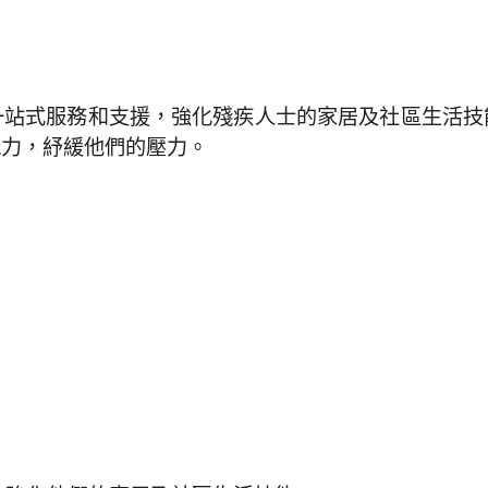
一站式服務和支援，強化殘疾人士的家居及社區生活技
能力，紓緩他們的壓力。