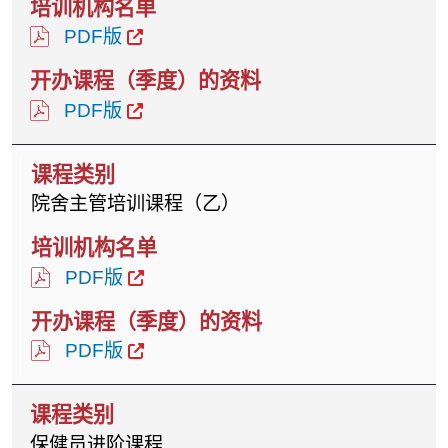
PDF版
PDF版
院舍主管培训课程（乙）
PDF版
PDF版
保健员进阶课程