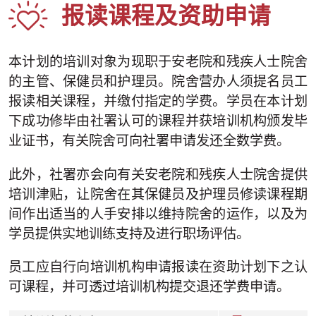
报读课程及资助申请
本计划的培训对象为现职于安老院和残疾人士院舍
的主管、保健员和护理员。院舍营办人须提名员工
报读相关课程，并缴付指定的学费。学员在本计划
下成功修毕由社署认可的课程并获培训机构颁发毕
业证书，有关院舍可向社署申请发还全数学费。
此外，社署亦会向有关安老院和残疾人士院舍提供
培训津贴，让院舍在其保健员及护理员修读课程期
间作出适当的人手安排以维持院舍的运作，以及为
学员提供实地训练支持及进行职场评估。
员工应自行向培训机构申请报读在资助计划下之认
可课程，并可透过培训机构提交退还学费申请。