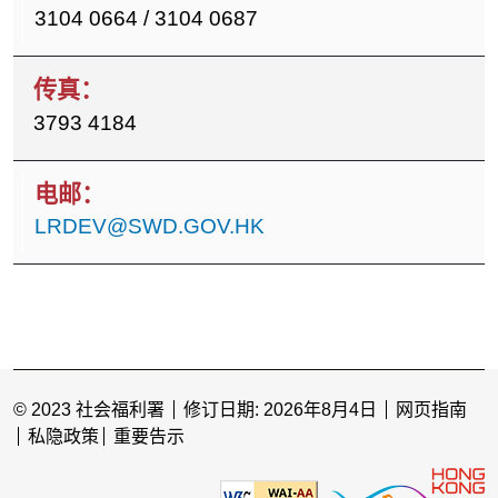
3104 0664 / 3104 0687
3793 4184
LRDEV@SWD.GOV.HK
© 2023 社会福利署
修订日期: 2026年8月4日
网页指南
私隐政策
重要告示