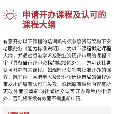
申请开办课程及认可的
课程大纲
有意开办以下课程的培训机构须参照资历架构下安
老服务业《能力标准说明》，为以下课程拟定课程
大纲，并通过香港学术及职业资历评审局的课程评
审（具备自行评审资格的院校除外），方可获社署
认可开办有关课程。如现时已获社署批准开办的课
程，除非由于香港学术及职业资历评审局的课程评
审发出的原有认可已失效、或因原有课程内容有所
更改外而须重新向社署提交认可开办课程的申请
外，否则将继续有效而不需重新申请。