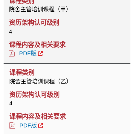
院舍主管培训课程（甲）
4
PDF版
院舍主管培训课程（乙）
4
PDF版