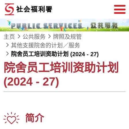
跳到内容
主页
公共服务
牌照及规管
其他支援院舍的计划／服务
院舍员工培训资助计划 (2024 - 27)
院舍员工培训资助计划
(2024 - 27)
简介