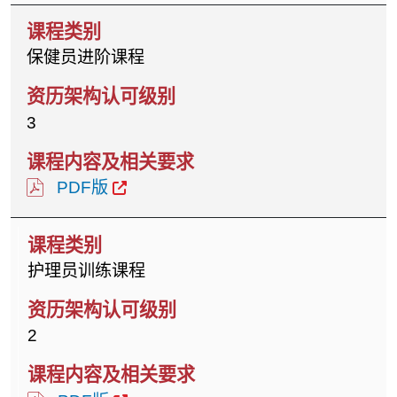
保健员进阶课程
3
PDF版
护理员训练课程
2