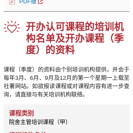
PDF版
开办认可课程的培训机
构名单及开办课程（季
度）的资料
课程（季度）的资料由个别培训机构提供，并会于
每年3月、6月、9月及12月的第一个星期一上载至
社署网站。如欲报读课程或对课程内容有进一步查
询，请直接与有关培训机构联络。
院舍主管培训课程（甲）