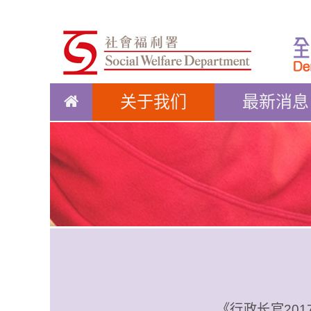
关于我们
最新消息
《行政长官20