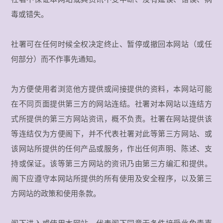
毒或错失。
社署可在任何时候全权决定终止、暂停或撤回本网站（或任
何部分）而不作事先通知。
为方便使用者浏览他方提供或间接提供的资料，本网站可能
在不同页面提供第三方的网站连结。社署对本网站以连结方
式所提供的第三方网站资讯，概不负责。社署在网站提供该
等连结仅为方便阁下，并不代表社署对此等第三方网站、或
该网站所提供的任何产品或服务，作出任何声明、陈述、支
持或保证。该等第三方网站的资讯乃由第三方编汇和提供。
阁下应遵守本网站所提供的所有使用及安全程序，以及第三
方网站的政策和使用条款。