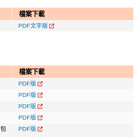
檔案下載
PDF文字版
檔案下載
PDF版
PDF版
PDF版
PDF版
（包
PDF版