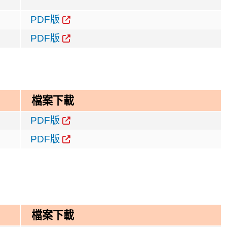
PDF版
PDF版
檔案下載
PDF版
PDF版
檔案下載