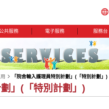
公共服務
電子服務
服務台
應用
「院舍輸入護理員特別計劃」(「特別計劃」)
劃」(「特別計劃」)