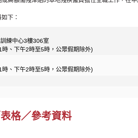
貼或高額傷殘津貼的本地殘疾僱員擔任全職工作，在申
料如下：
訓練中心3樓306室
1時、下午2時至5時，公眾假期除外)
1時、下午2時至5時，公眾假期除外)
／表格／參考資料