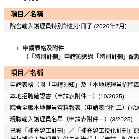
項目／名稱
院舍輸入護理員特別計劃小冊子 (2026年7月)
申請表格及附件
（「特別計劃」申請須透過「特別計劃」配
項目／名稱
申請表格（附「申請須知」及「本地護理員招聘廣告的規
本地招聘確認書（申請表附件一）(10/2025)
院舍全職本地僱員資料報表（申請表附件二）(7/20
現職輸入護理員名單（申請表附件三）(3/2025)
已獲「補充勞工計劃」／「補充勞工優化計劃」原