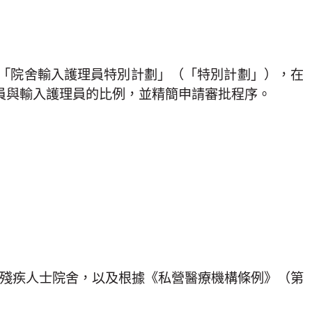
出「院舍輸入護理員特別計劃」（「特別計劃」），在
員與輸入護理員的比例，並精簡申請審批程序。
的殘疾人士院舍，以及根據《私營醫療機構條例》（第