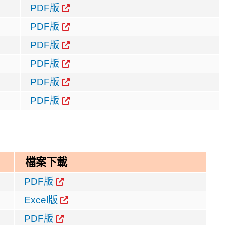
PDF版
PDF版
PDF版
PDF版
PDF版
PDF版
檔案下載
PDF版
Excel版
PDF版