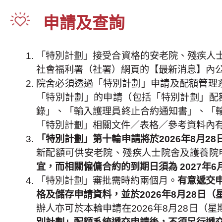
申請及查詢
「特別計劃」接受合資格的安老院、殘疾人
社會福利署（社署）網頁的【最新消息】內
院舍必須透過「特別計劃」申請及配額管理
「特別計劃」的申請（包括「特別計劃」配
錄」、「輸入護理員終止合約通知書」、「
「特別計劃」相關文件／表格／參考資料內有關
「特別計劃」第十輪申請將於2026年8月28
新配額可供安老院、殘疾人士院舍及護養院
宜，而相關僱傭合約的到期日須為 2027年6月
「特別計劃」審批需時約兩個月。
有意遞交申
格及儲存申請資料，並於2026年8月28日
辦人亦可於本輪申請在2026年8月28日