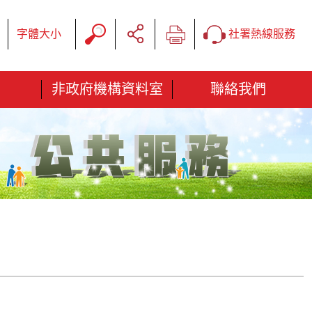
字體大小
社署熱線服務
非政府機構資料室
聯絡我們