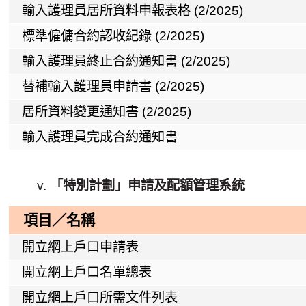
輸入護理員居所資料申報表格 (2/2025)
標準僱傭合約認收紀錄 (2/2025)
輸入護理員終止合約通知書 (2/2025)
替補輸入護理員申請書 (2/2025)
居所資料變更通知書 (2/2025)
輸入護理員完成合約通知書
「特別計劃」申請及配額管理系統
項目／名稱
開立網上戶口申請表
開立網上戶口名單總表
開立網上戶口所需文件列表