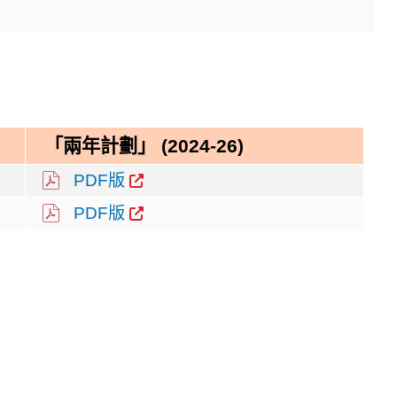
「兩年計劃」 (2024-26)
PDF版
PDF版