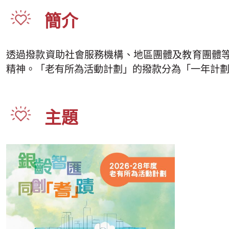
簡介
透過撥款資助社會服務機構、地區團體及教育團體
精神。「老有所為活動計劃」的撥款分為「一年計
主題