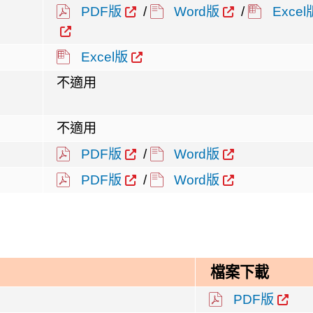
PDF版
/
Word版
/
Excel
Excel版
不適用
不適用
PDF版
/
Word版
PDF版
/
Word版
檔案下載
PDF版