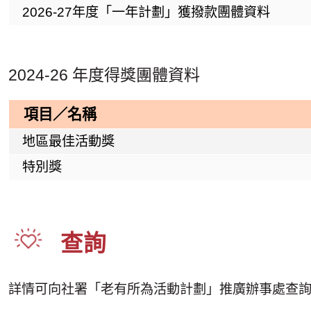
2026-27年度「一年計劃」獲撥款團體資料
2024-26 年度得獎團體資料
項目／名稱
地區最佳活動獎
特別獎
查詢
詳情可向社署「老有所為活動計劃」推廣辦事處查