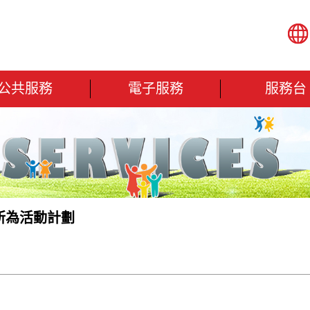
公共服務
電子服務
服務台
所為活動計劃