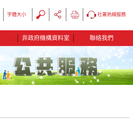
字體大小
社署熱線服務
非政府機構資料室
聯絡我們