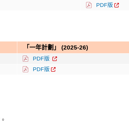
PDF版
「一年計劃」 (2025-26)
PDF版
PDF版
詢。