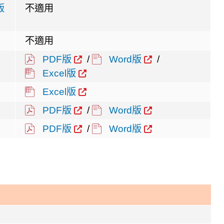
版
不適用
不適用
PDF版
/
Word版
/
Excel版
Excel版
PDF版
/
Word版
PDF版
/
Word版