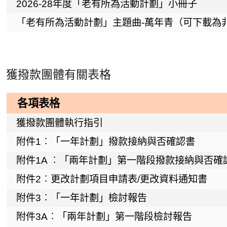
2026-28年度「老有所為活動計劃」小冊子
「老有所為活動計劃」主題曲-萬年青（可下載為
獲撥款團體有關表格
各項表格
獲撥款團體執行指引
附件1︰「一年計劃」撥款接納與否確認書
附件1A ︰「兩年計劃」第一階段撥款接納與否確
附件2︰更改計劃項目申請表/更改資料通知書
附件3︰「一年計劃」檢討報告
附件3A︰「兩年計劃」第一階段檢討報告