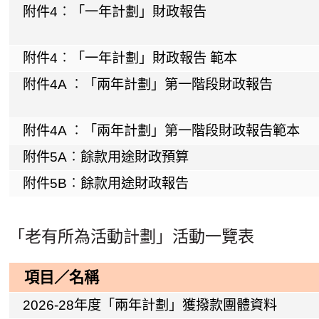
附件4︰「一年計劃」財政報告
附件4︰「一年計劃」財政報告 範本
附件4A ︰「兩年計劃」第一階段財政報告
附件4A ︰「兩年計劃」第一階段財政報告範本
附件5A︰餘款用途財政預算
附件5B︰餘款用途財政報告
「老有所為活動計劃」活動一覽表
項目／名稱
2026-28年度「兩年計劃」獲撥款團體資料