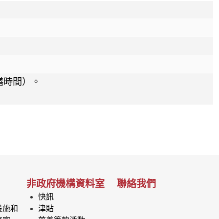
膳時間）。
非政府機構資料室
聯絡我們
快訊
設施和
津貼