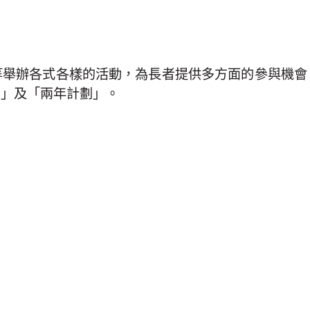
等舉辦各式各樣的活動，為長者提供多方面的參與機會
劃」及「兩年計劃」。