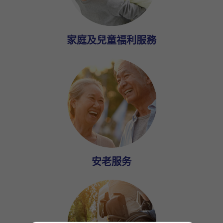
家庭及兒童福利服務
安老服务