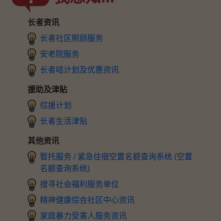
长者资讯
长者社区照顾服务
安老院服务
长者咭计划及优惠资讯
援助及津贴
综援计划
长者生活津贴
其他资讯
暂托服务 / 紧急住宿空置名额查询系统 (空置
名额查询系统)
搜寻社会福利服务单位
精神健康综合社区中心资讯
家庭暴力受害人服务资讯