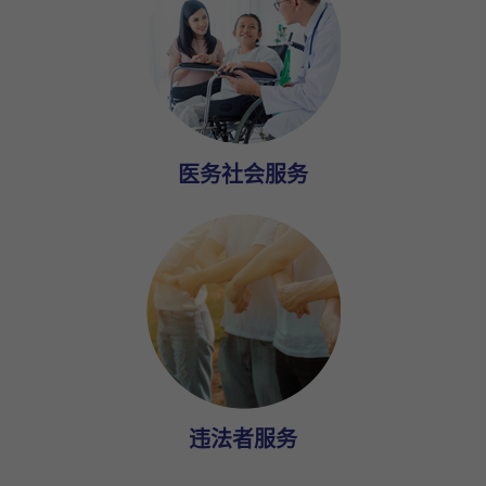
医务社会服务
违法者服务