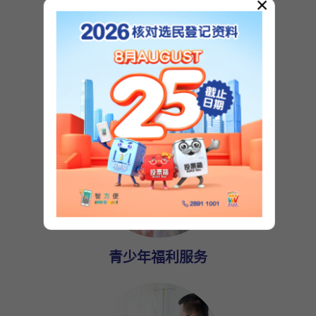
×
康复服务
青少年福利服务