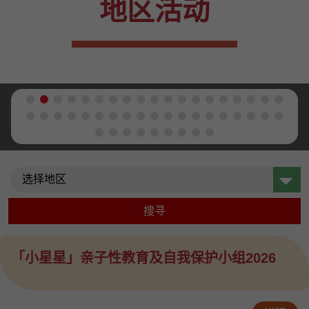
地区活动
地区
搜寻
「小星星」亲子性教育及自我保护小组2026